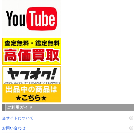
ご利用ガイド
当サイトについて
お問い合わせ