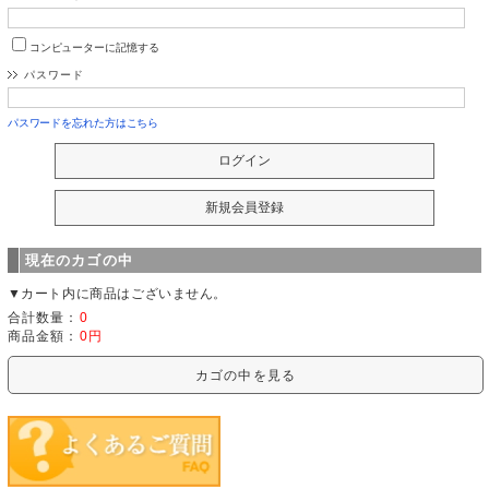
コンピューターに記憶する
パスワード
パスワードを忘れた方はこちら
現在のカゴの中
▼カート内に商品はございません。
合計数量：
0
商品金額：
0円
カゴの中を見る