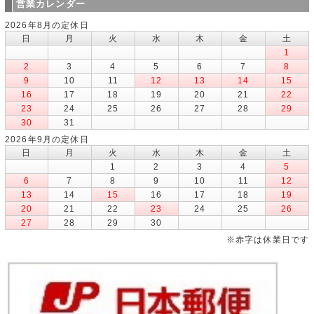
営業カレンダー
2026年8月の定休日
日
月
火
水
木
金
土
1
2
3
4
5
6
7
8
9
10
11
12
13
14
15
16
17
18
19
20
21
22
23
24
25
26
27
28
29
30
31
2026年9月の定休日
日
月
火
水
木
金
土
1
2
3
4
5
6
7
8
9
10
11
12
13
14
15
16
17
18
19
20
21
22
23
24
25
26
27
28
29
30
※赤字は休業日です