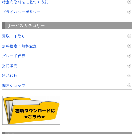
特定商取引法に基づく表記
プライバシーポリシー
サービスカテゴリー
買取・下取り
無料鑑定・無料査定
グレード代行
委託販売
出品代行
関連ショップ