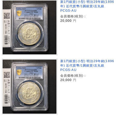
新1円銀貨(小型) 明治29年銘(1896
年) 近代貨幣/1圓銀貨/左丸銀
PCGS-AU
会員価格(税別)：
20,000
円
新1円銀貨(小型) 明治29年銘(1896
年) 近代貨幣/1圓銀貨/左丸銀
PCGS-AU
会員価格(税別)：
20,000
円