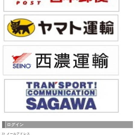
ログイン
メールアドレス