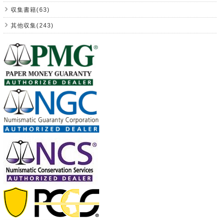
収集書籍(63)
其他収集(243)