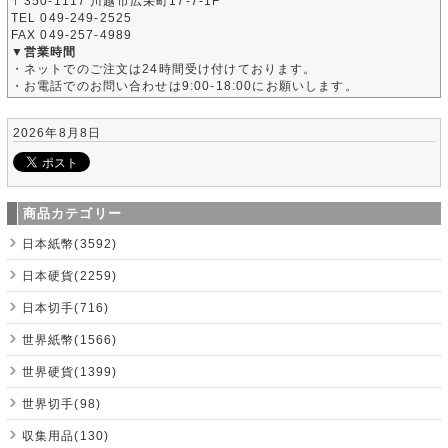
〒350-1117 川越市広栄町17-7-1F
TEL 049-249-2525
FAX 049-257-4989
▼営業時間
・ネットでのご注文は24時間受け付けております。
・お電話でのお問い合わせは9:00-18:00にお願いします。
2026年8月8日
商品カテゴリー
日本紙幣(3592)
日本硬貨(2259)
日本切手(716)
世界紙幣(1566)
世界硬貨(1399)
世界切手(98)
収集用品(130)