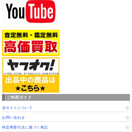
ご利用ガイド
当サイトについて
お問い合わせ
特定商取引法に基づく表記