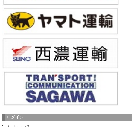
ログイン
メールアドレス