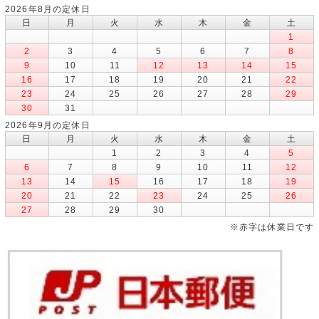
2026年8月の定休日
日
月
火
水
木
金
土
1
2
3
4
5
6
7
8
9
10
11
12
13
14
15
16
17
18
19
20
21
22
23
24
25
26
27
28
29
30
31
2026年9月の定休日
日
月
火
水
木
金
土
1
2
3
4
5
6
7
8
9
10
11
12
13
14
15
16
17
18
19
20
21
22
23
24
25
26
27
28
29
30
※赤字は休業日です