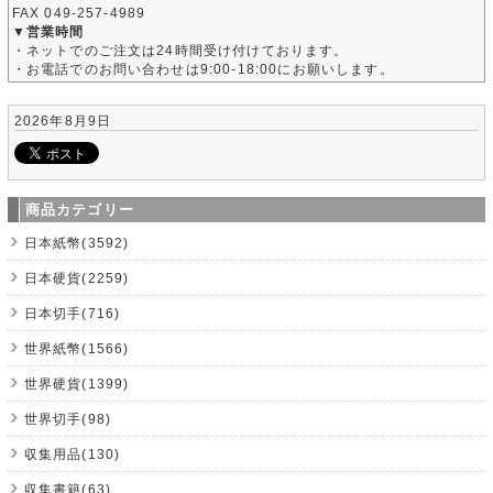
FAX 049-257-4989
▼営業時間
・ネットでのご注文は24時間受け付けております。
・お電話でのお問い合わせは9:00-18:00にお願いします。
2026年8月9日
商品カテゴリー
日本紙幣(3592)
日本硬貨(2259)
日本切手(716)
世界紙幣(1566)
世界硬貨(1399)
世界切手(98)
収集用品(130)
収集書籍(63)