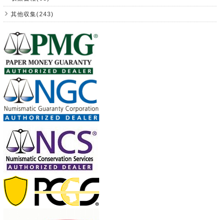
其他収集(243)