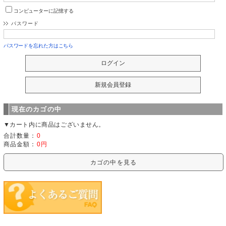
コンピューターに記憶する
パスワード
パスワードを忘れた方はこちら
現在のカゴの中
▼カート内に商品はございません。
合計数量：
0
商品金額：
0円
カゴの中を見る