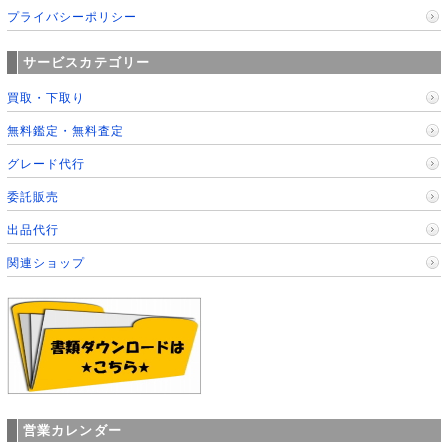
プライバシーポリシー
サービスカテゴリー
買取・下取り
無料鑑定・無料査定
グレード代行
委託販売
出品代行
関連ショップ
営業カレンダー