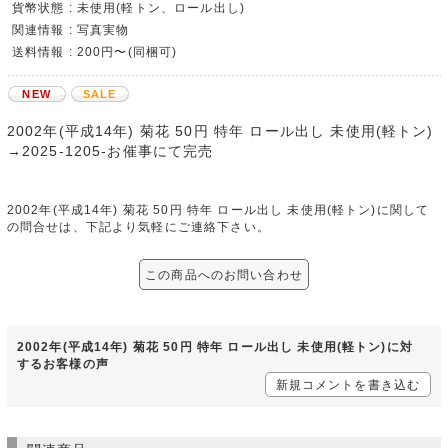
貨幣状態 : 未使用(軽トン、ロール出し)
関連情報 : 写真実物
送料情報 : 200円〜(同梱可)
NEW
SALE
2002年(平成14年) 菊花 50円 特年 ロール出し 未使用(軽トン)
→2025-1205-お催事にて完売
2002年(平成14年) 菊花 50円 特年 ロール出し 未使用(軽トン)に関して
の問合せは、下記より気軽にご連絡下さい。
この商品へのお問い合わせ
2002年(平成14年) 菊花 50円 特年 ロール出し 未使用(軽トン)に対
するお客様の声
新規コメントを書き込む