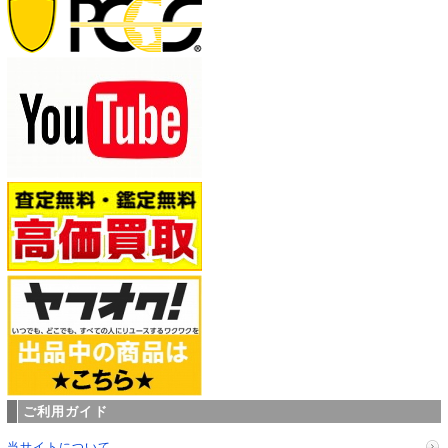
ご利用ガイド
当サイトについて