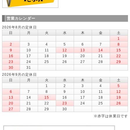
営業カレンダー
2026年8月の定休日
日
月
火
水
木
金
土
1
2
3
4
5
6
7
8
9
10
11
12
13
14
15
16
17
18
19
20
21
22
23
24
25
26
27
28
29
30
31
2026年9月の定休日
日
月
火
水
木
金
土
1
2
3
4
5
6
7
8
9
10
11
12
13
14
15
16
17
18
19
20
21
22
23
24
25
26
27
28
29
30
※赤字は休業日です