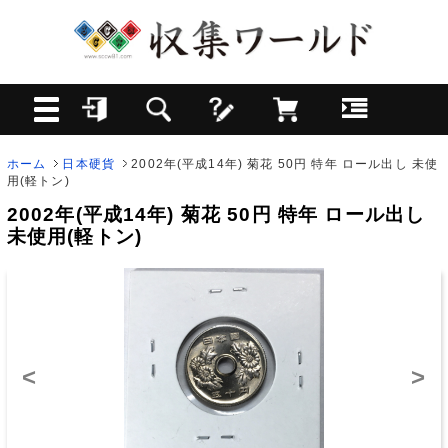
ホーム
日本硬貨
2002年(平成14年) 菊花 50円 特年 ロール出し 未使
用(軽トン)
2002年(平成14年) 菊花 50円 特年 ロール出し
未使用(軽トン)
<
>