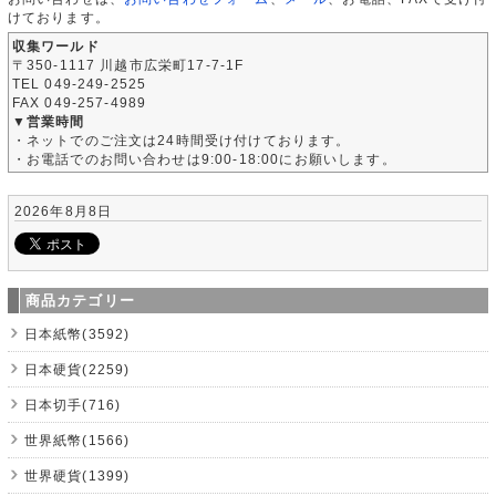
けております。
収集ワールド
〒350-1117 川越市広栄町17-7-1F
TEL 049-249-2525
FAX 049-257-4989
▼営業時間
・ネットでのご注文は24時間受け付けております。
・お電話でのお問い合わせは9:00-18:00にお願いします。
2026年8月8日
商品カテゴリー
日本紙幣(3592)
日本硬貨(2259)
日本切手(716)
世界紙幣(1566)
世界硬貨(1399)