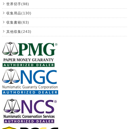
世界切手(98)
収集用品(130)
収集書籍(63)
其他収集(243)