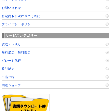
お問い合わせ
特定商取引法に基づく表記
プライバシーポリシー
サービスカテゴリー
買取・下取り
無料鑑定・無料査定
グレード代行
委託販売
出品代行
関連ショップ