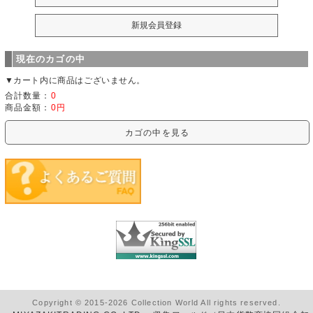
現在のカゴの中
▼カート内に商品はございません。
合計数量：
0
商品金額：
0円
カゴの中を見る
Copyright © 2015-2026 Collection World All rights reserved.