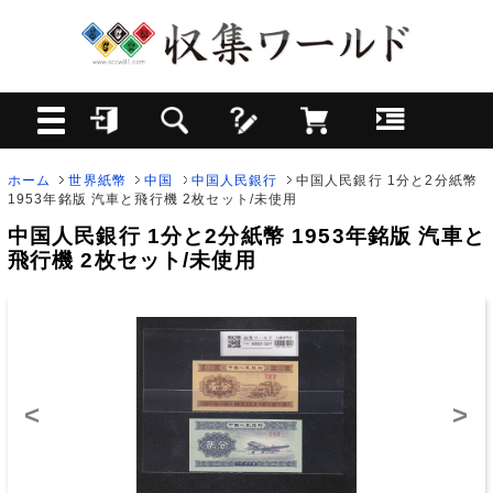
ホーム
世界紙幣
中国
中国人民銀行
中国人民銀行 1分と2分紙幣
1953年銘版 汽車と飛行機 2枚セット/未使用
中国人民銀行 1分と2分紙幣 1953年銘版 汽車と
飛行機 2枚セット/未使用
<
>