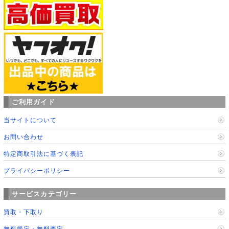
ご利用ガイド
当サイトについて
お問い合わせ
特定商取引法に基づく表記
プライバシーポリシー
サービスカテゴリー
買取・下取り
無料鑑定・無料査定