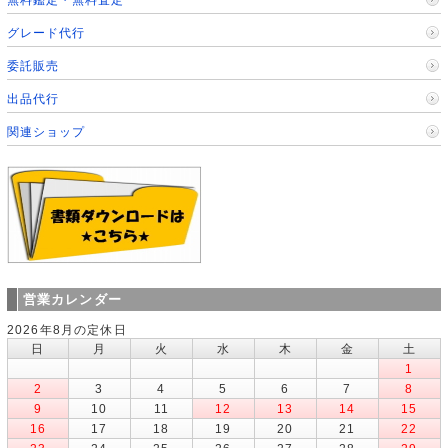
グレード代行
委託販売
出品代行
関連ショップ
営業カレンダー
2026年8月の定休日
日
月
火
水
木
金
土
1
2
3
4
5
6
7
8
9
10
11
12
13
14
15
16
17
18
19
20
21
22