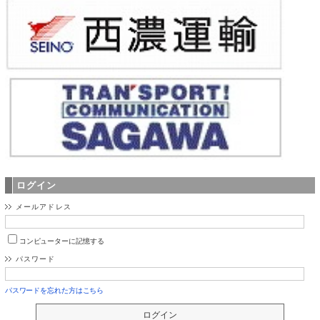
ログイン
メールアドレス
コンピューターに記憶する
パスワード
パスワードを忘れた方はこちら