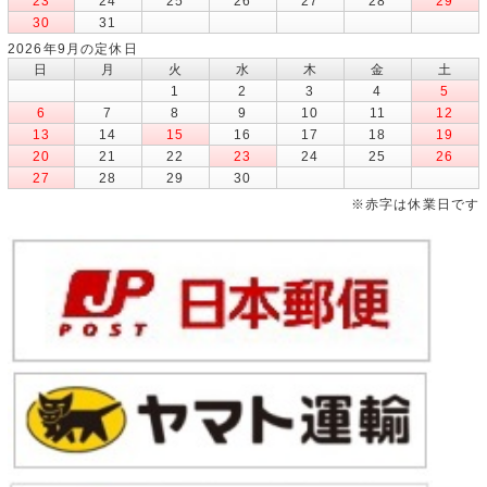
23
24
25
26
27
28
29
30
31
2026年9月の定休日
日
月
火
水
木
金
土
1
2
3
4
5
6
7
8
9
10
11
12
13
14
15
16
17
18
19
20
21
22
23
24
25
26
27
28
29
30
※赤字は休業日です