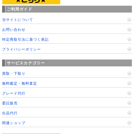
ご利用ガイド
当サイトについて
お問い合わせ
特定商取引法に基づく表記
プライバシーポリシー
サービスカテゴリー
買取・下取り
無料鑑定・無料査定
グレード代行
委託販売
出品代行
関連ショップ