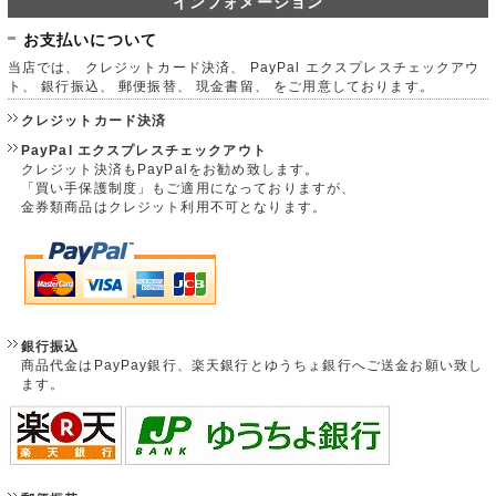
インフォメーション
お支払いについて
当店では、 クレジットカード決済、 PayPal エクスプレスチェックアウ
ト、 銀行振込、 郵便振替、 現金書留、 をご用意しております。
クレジットカード決済
PayPal エクスプレスチェックアウト
クレジット決済もPayPalをお勧め致します。
「買い手保護制度」もご適用になっておりますが、
金券類商品はクレジット利用不可となります。
銀行振込
商品代金はPayPay銀行、楽天銀行とゆうちょ銀行へご送金お願い致し
ます。