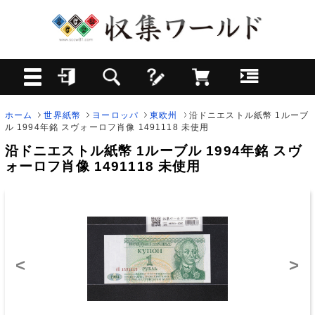
ホーム
世界紙幣
ヨーロッパ
東欧州
沿ドニエストル紙幣 1ルーブ
ル 1994年銘 スヴォーロフ肖像 1491118 未使用
沿ドニエストル紙幣 1ルーブル 1994年銘 スヴ
ォーロフ肖像 1491118 未使用
<
>