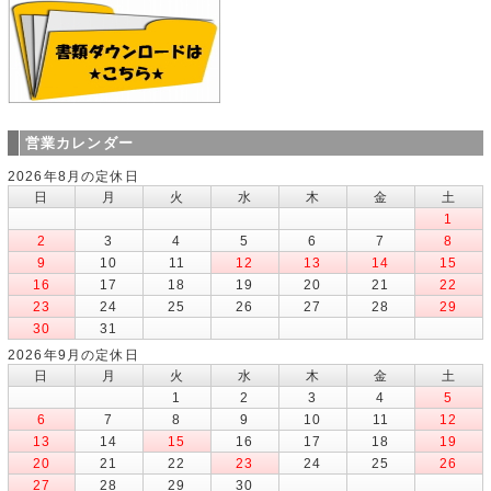
営業カレンダー
2026年8月の定休日
日
月
火
水
木
金
土
1
2
3
4
5
6
7
8
9
10
11
12
13
14
15
16
17
18
19
20
21
22
23
24
25
26
27
28
29
30
31
2026年9月の定休日
日
月
火
水
木
金
土
1
2
3
4
5
6
7
8
9
10
11
12
13
14
15
16
17
18
19
20
21
22
23
24
25
26
27
28
29
30