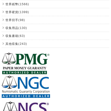
世界紙幣(1566)
世界硬貨(1399)
世界切手(98)
収集用品(130)
収集書籍(63)
其他収集(243)