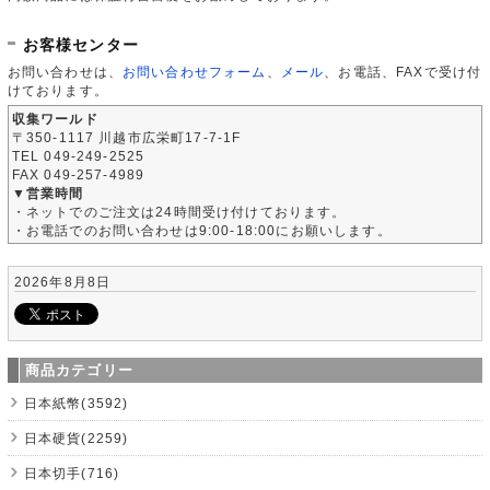
お客様センター
お問い合わせは、
お問い合わせフォーム
、
メール
、お電話、FAXで受け付
けております。
収集ワールド
〒350-1117 川越市広栄町17-7-1F
TEL 049-249-2525
FAX 049-257-4989
▼営業時間
・ネットでのご注文は24時間受け付けております。
・お電話でのお問い合わせは9:00-18:00にお願いします。
2026年8月8日
商品カテゴリー
日本紙幣(3592)
日本硬貨(2259)
日本切手(716)