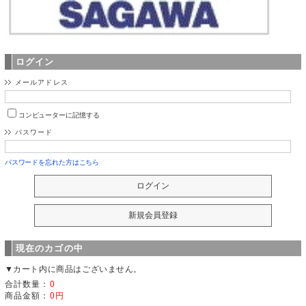
ログイン
メールアドレス
コンピューターに記憶する
パスワード
パスワードを忘れた方はこちら
現在のカゴの中
▼カート内に商品はございません。
合計数量：
0
商品金額：
0円