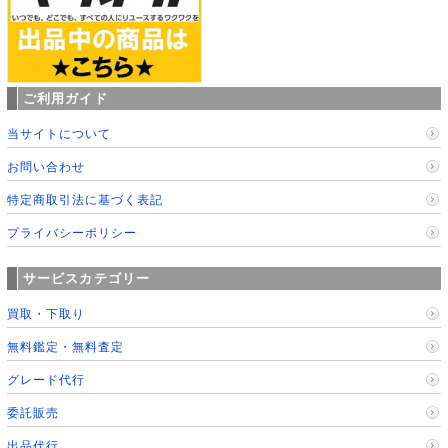
ご利用ガイド
当サイトについて
お問い合わせ
特定商取引法に基づく表記
プライバシーポリシー
サービスカテゴリー
買取・下取り
無料鑑定・無料査定
グレード代行
委託販売
出品代行