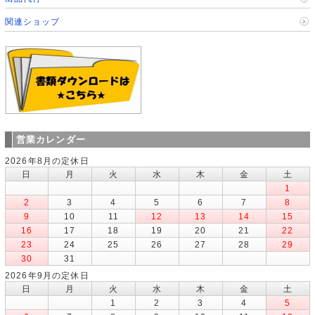
関連ショップ
営業カレンダー
2026年8月の定休日
日
月
火
水
木
金
土
1
2
3
4
5
6
7
8
9
10
11
12
13
14
15
16
17
18
19
20
21
22
23
24
25
26
27
28
29
30
31
2026年9月の定休日
日
月
火
水
木
金
土
1
2
3
4
5