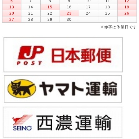
6
7
8
9
10
11
12
13
14
15
16
17
18
19
20
21
22
23
24
25
26
27
28
29
30
※赤字は休業日です