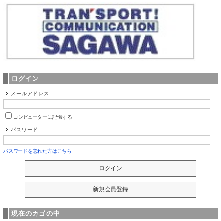
ログイン
メールアドレス
コンピューターに記憶する
パスワード
パスワードを忘れた方はこちら
現在のカゴの中