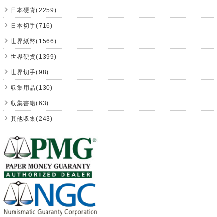
日本硬貨(2259)
日本切手(716)
世界紙幣(1566)
世界硬貨(1399)
世界切手(98)
収集用品(130)
収集書籍(63)
其他収集(243)