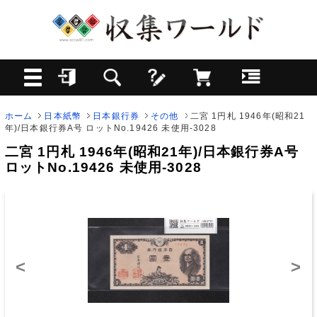
ホーム
日本紙幣
日本銀行券
その他
二宮 1円札 1946年(昭和21
年)/日本銀行券A号 ロットNo.19426 未使用-3028
二宮 1円札 1946年(昭和21年)/日本銀行券A号
ロットNo.19426 未使用-3028
<
>