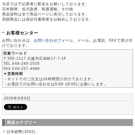
当店では下記業者に配送をお願いしております。
日本郵便、佐川急便、西濃運輸、その他
商品送料は全て商品ページに表示しております。
高額商品には保証付書留便をお勧めしております。
お客様センター
お問い合わせは、
お問い合わせフォーム
、
メール
、お電話、FAXで受け付
けております。
収集ワールド
〒350-1117 川越市広栄町17-7-1F
TEL 049-249-2525
FAX 049-257-4989
▼営業時間
・ネットでのご注文は24時間受け付けております。
・お電話でのお問い合わせは9:00-18:00にお願いします。
2026年8月9日
商品カテゴリー
日本紙幣(3592)