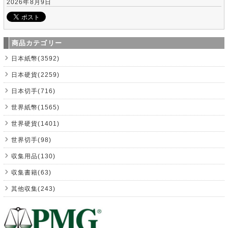
2026年8月9日
商品カテゴリー
日本紙幣(3592)
日本硬貨(2259)
日本切手(716)
世界紙幣(1565)
世界硬貨(1401)
世界切手(98)
収集用品(130)
収集書籍(63)
其他収集(243)