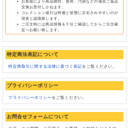
お客様により商品開封、使用、汚損などの場合ご返品
交換お受付しかねます。
コレクション値打は時価と状態に左右されやすいのが
現状と認識致します。
ご注文時には商品情報を十分ご確認してからご注文確
定へお願い致します。
特定商法表記について
特定商取引に関する法律に基づく表記
をご覧ください。
プライバシーポリシー
プライバシーポリシー
をご覧ください。
お問合せフォームについて