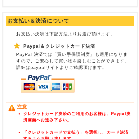
お支払い＆決済について
お支払い決済は下記方法よりお選び頂けます。
Paypal＆クレジットカード決済
PayPal 決済では「買い手保護制度」も適用になりま
すので、ご安心して買い物を楽しむことができます。
詳細はpaypalサイトよりご確認頂けます。
注意
クレジットカード決済のご利用のお客様は、Paypal決
済画面へお進み下さい。
「クレジットカードで支払う」を選択し、カード決済
するようお願い致します。