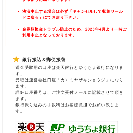
決済中止する場合は必ず「キャンセルして収集ワール
ドに戻る」にてお戻り下さい。
金券類換金トラブル防止のため、2023年4月より一時ご
利用中止となっております。
銀行振込＆郵便振替
送金受取用の口座は楽天銀行とゆうちょ銀行になりま
す。
受取は運営会社口座「カ）ミヤザキショウジ」になり
ます。
詳細口座番号は、ご注文受付メールに記載させて頂き
ます。
銀行振り込みの手数料はお客様負担でお願い致しま
す。