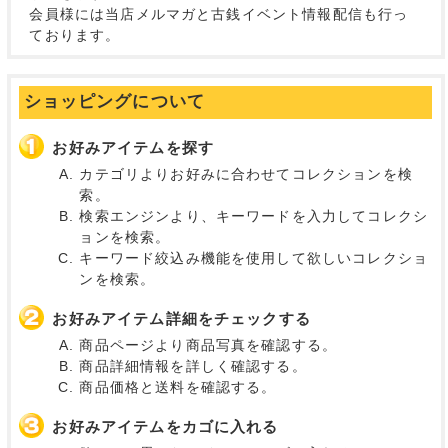
会員様には当店メルマガと古銭イベント情報配信も行っ
ております。
ショッピングについて
お好みアイテムを探す
カテゴリよりお好みに合わせてコレクションを検
索。
検索エンジンより、キーワードを入力してコレクシ
ョンを検索。
キーワード絞込み機能を使用して欲しいコレクショ
ンを検索。
お好みアイテム詳細をチェックする
商品ページより商品写真を確認する。
商品詳細情報を詳しく確認する。
商品価格と送料を確認する。
お好みアイテムをカゴに入れる