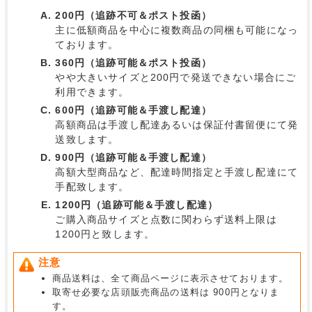
200円（追跡不可＆ポスト投函）
主に低額商品を中心に複数商品の同梱も可能になっ
ております。
360円（追跡可能＆ポスト投函）
やや大きいサイズと200円で発送できない場合にご
利用できます。
600円（追跡可能＆手渡し配達）
高額商品は手渡し配達あるいは保証付書留便にて発
送致します。
900円（追跡可能＆手渡し配達）
高額大型商品など、配達時間指定と手渡し配達にて
手配致します。
1200円（追跡可能＆手渡し配達）
ご購入商品サイズと点数に関わらず送料上限は
1200円と致します。
注意
商品送料は、全て商品ページに表示させております。
取寄せ必要な店頭販売商品の送料は 900円となりま
す。