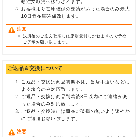
動注文取消へ移行されます。
お客様より在庫確保の要請があった場合のみ最大
10日間在庫確保致します。
注意
決済後のご注文取消しは原則受付しかねますので予め
ご了承お願い致します。
ご返品＆交換について
ご返品・交換は商品初期不良、当店手違いなどに
よる場合のみ対応致します。
ご返品・交換は商品到着後3日以内にご連絡があ
った場合のみ対応致します。
ご返品・交換時には商品に破損の無いよう速やか
にご返送お願い致します。
注意