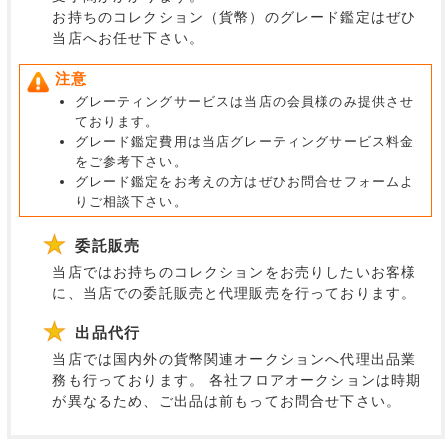
お持ちのコレクション（貨幣）のグレード鑑定はぜひ
当店へお任せ下さい。
注意
グレーティングサービスは当店の会員様のみ提供させ
ております。
グレード鑑定費用は当店グレーティングサービス料金
をご参考下さい。
グレード鑑定をお考えの方はぜひお問合せフォームよ
りご相談下さい。
委託販売
当店ではお持ちのコレクションをお売りしたいお客様
に、当店での委託販売と代理販売を行っております。
出品代行
当店では国内外の貨幣関連オークションへ代理出品業
務も行っております。
各社フロアオークションは時期
が異なるため、ご出品は前もってお問合せ下さい。