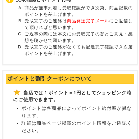
商品が無事到着し受取確認ができ次第、商品記載の
ポイントを差上げます。
受取完了のご連絡は
商品発送完了メール
にご返信し
て頂ければと思います。
ご返事の際には本文にお受取完了の旨とご意見・感
想を聴かせて願います。
受取完了のご連絡がなくても配達完了確認でき次第
ポイントを差上げます。
ポイントと割引クーポンについて
当店では１ポイント＝1円としてショッピング時
にご使用できます。
ポイントは各商品によってポイント給付率が異な
ります。
詳細は商品ページ掲載のポイント情報をご確認く
ださい。