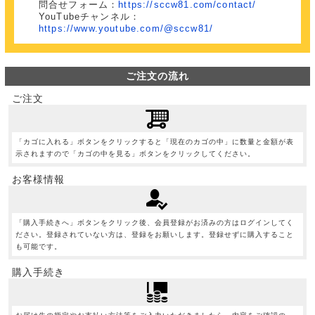
問合せフォーム：
https://sccw81.com/contact/
YouTubeチャンネル：
https://www.youtube.com/@sccw81/
ご注文の流れ
ご注文
「カゴに入れる」ボタンをクリックすると「現在のカゴの中」に数量と金額が表
示されますので「カゴの中を見る」ボタンをクリックしてください。
お客様情報
「購入手続きへ」ボタンをクリック後、会員登録がお済みの方はログインしてく
ださい。登録されていない方は、登録をお願いします。登録せずに購入すること
も可能です。
購入手続き