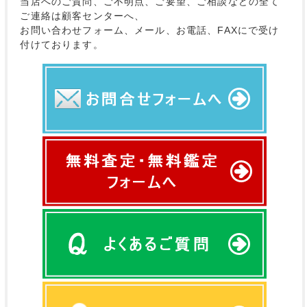
当店へのご質問、ご不明点、ご要望、ご相談などの全て
ご連絡は顧客センターへ、
お問い合わせフォーム、メール、お電話、FAXにで受け
付けております。