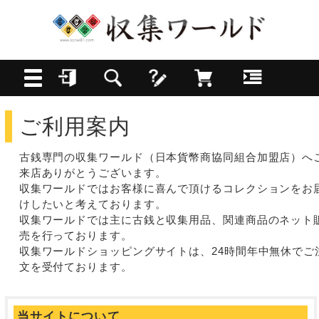
ご利用案内
古銭専門の収集ワールド（日本貨幣商協同組合加盟店）へ
来店ありがとうございます。
収集ワールドではお客様に喜んで頂けるコレクションをお
けしたいと考えております。
収集ワールドでは主に古銭と収集用品、関連商品のネット
売を行っております。
収集ワールドショッピングサイトは、24時間年中無休でご
文を受付ております。
当サイトについて