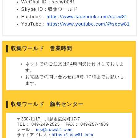
WeChat ID：sccw0081
Skype ID：収集ワールド
Facbook：
https://www.facebook.com/sccw81
YouTube：
https://www.youtube.com/@sccw81
収集ワールド 営業時間
ネットでのご注文は24時間受け付けしておりま
す。
お電話での問い合わせは9時-17時までお願いし
ます。
収集ワールド 顧客センター
〒350-1117 川越市広栄町17-7
TEL： 049-249-2525 FAX： 049-257-4989
メール：
mk@sccw81.com
サイトアドレス：
https://sccw81.com