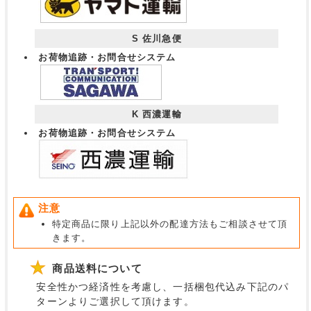
S 佐川急便
お荷物追跡・お問合せシステム
K 西濃運輸
お荷物追跡・お問合せシステム
注意
特定商品に限り上記以外の配達方法もご相談させて頂
きます。
商品送料について
安全性かつ経済性を考慮し、一括梱包代込み下記のパ
ターンよりご選択して頂けます。