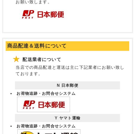
お願い致します。
商品配達＆送料について
配送業者について
当店での商品配達と運送は主に下記業者にお願い致し
ております。
N 日本郵便
お荷物追跡・お問合せシステム
Y ヤマト運輸
お荷物追跡・お問合せシステム