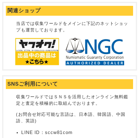
関連ショップ
当店では収集ワールドをメインに下記のネットショッ
プも運営しております。
SNSご利用について
収集ワールドではＳＮＳを活用したオンライン無料鑑
定と査定を積極的に取組んでおります。
(お問合せ対応可能な言語は、日本語、韓国語、中国
語、英語)
LINE ID：sccw81com