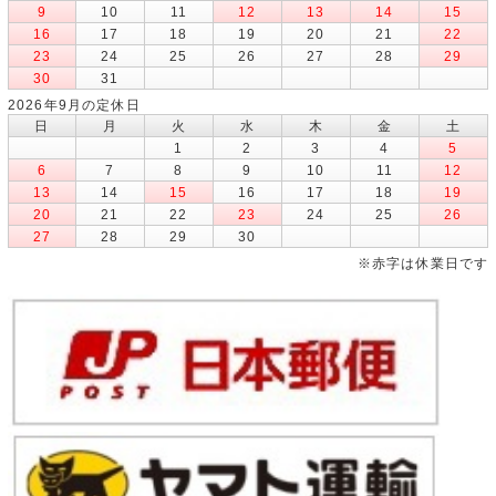
9
10
11
12
13
14
15
16
17
18
19
20
21
22
23
24
25
26
27
28
29
30
31
2026年9月の定休日
日
月
火
水
木
金
土
1
2
3
4
5
6
7
8
9
10
11
12
13
14
15
16
17
18
19
20
21
22
23
24
25
26
27
28
29
30
※赤字は休業日です