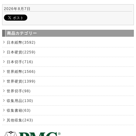
2026年8月7日
商品カテゴリー
日本紙幣(3592)
日本硬貨(2259)
日本切手(716)
世界紙幣(1566)
世界硬貨(1399)
世界切手(98)
収集用品(130)
収集書籍(63)
其他収集(243)