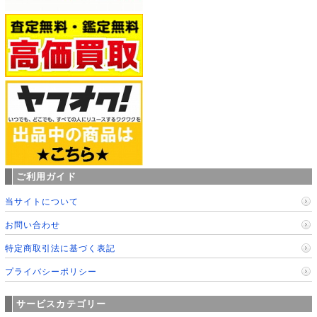
ご利用ガイド
当サイトについて
お問い合わせ
特定商取引法に基づく表記
プライバシーポリシー
サービスカテゴリー