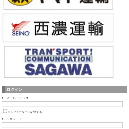
ログイン
メールアドレス
コンピューターに記憶する
パスワード