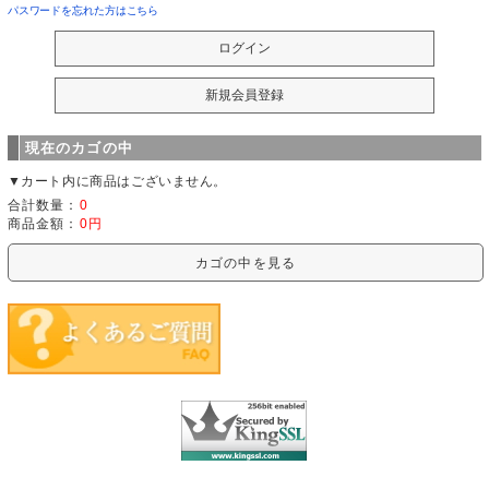
パスワードを忘れた方はこちら
現在のカゴの中
▼カート内に商品はございません。
合計数量：
0
商品金額：
0円
カゴの中を見る