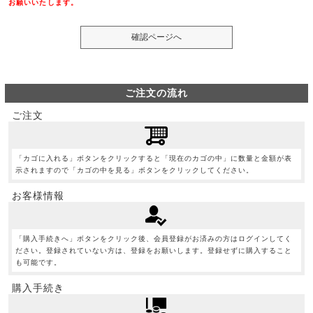
お願いいたします。
ご注文の流れ
ご注文
「カゴに入れる」ボタンをクリックすると「現在のカゴの中」に数量と金額が表
示されますので「カゴの中を見る」ボタンをクリックしてください。
お客様情報
「購入手続きへ」ボタンをクリック後、会員登録がお済みの方はログインしてく
ださい。登録されていない方は、登録をお願いします。登録せずに購入すること
も可能です。
購入手続き