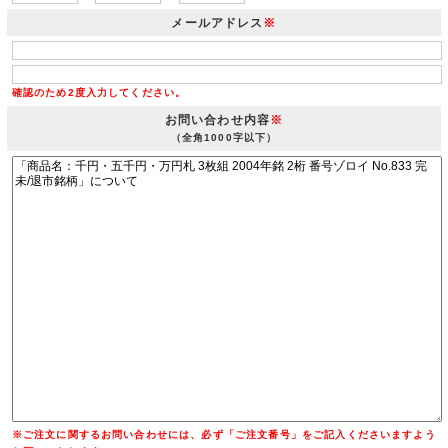
メールアドレス
※
確認のため2度入力してください。
お問い合わせ内容
※
（全角1000字以下）
※ご注文に関するお問い合わせには、必ず「ご注文番号」をご記入くださいますよう