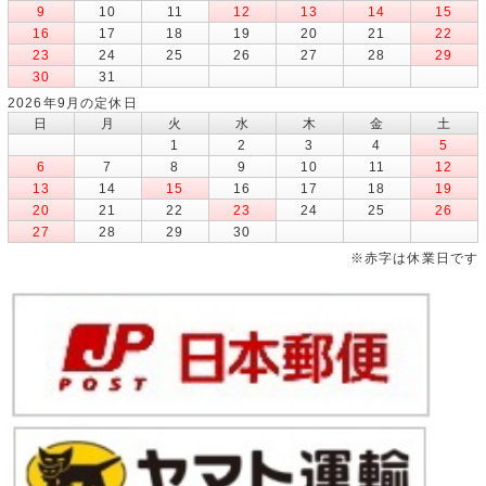
9
10
11
12
13
14
15
16
17
18
19
20
21
22
23
24
25
26
27
28
29
30
31
2026年9月の定休日
日
月
火
水
木
金
土
1
2
3
4
5
6
7
8
9
10
11
12
13
14
15
16
17
18
19
20
21
22
23
24
25
26
27
28
29
30
※赤字は休業日です