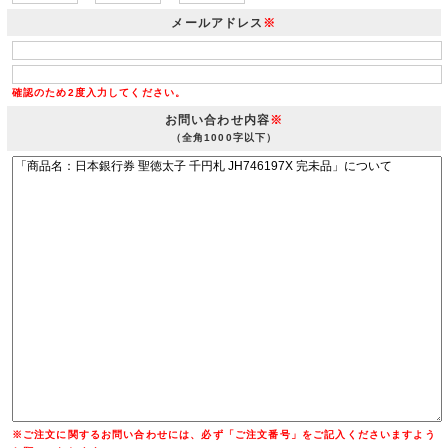
メールアドレス
※
確認のため2度入力してください。
お問い合わせ内容
※
（全角1000字以下）
※ご注文に関するお問い合わせには、必ず「ご注文番号」をご記入くださいますよう