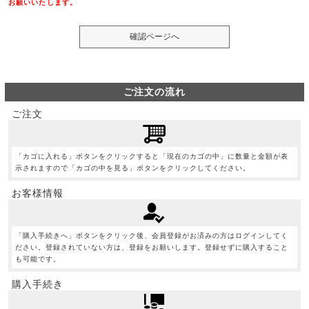
お願いいたします。
ご注文の流れ
ご注文
「カゴに入れる」ボタンをクリックすると「現在のカゴの中」に数量と金額が表
示されますので「カゴの中を見る」ボタンをクリックしてください。
お客様情報
「購入手続きへ」ボタンをクリック後、会員登録がお済みの方はログインしてく
ださい。登録されていない方は、登録をお願いします。登録せずに購入すること
も可能です。
購入手続き