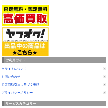
ご利用ガイド
当サイトについて
お問い合わせ
特定商取引法に基づく表記
プライバシーポリシー
サービスカテゴリー