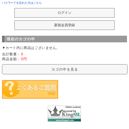
パスワードを忘れた方はこちら
現在のカゴの中
▼カート内に商品はございません。
合計数量：
0
商品金額：
0円
カゴの中を見る