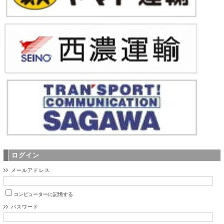
ログイン
メールアドレス
コンピューターに記憶する
パスワード