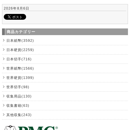
2026年8月6日
商品カテゴリー
日本紙幣(3592)
日本硬貨(2259)
日本切手(716)
世界紙幣(1566)
世界硬貨(1399)
世界切手(98)
収集用品(130)
収集書籍(63)
其他収集(243)