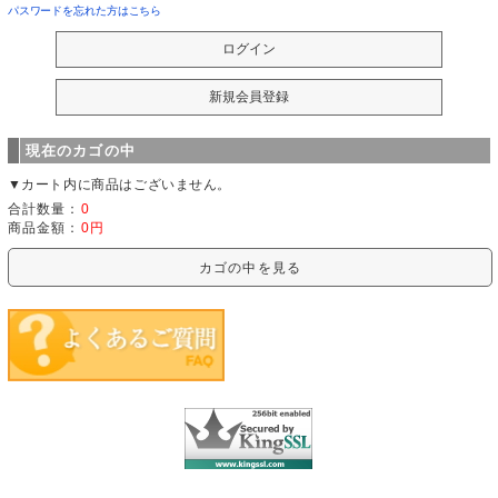
パスワードを忘れた方はこちら
現在のカゴの中
▼カート内に商品はございません。
合計数量：
0
商品金額：
0円
カゴの中を見る