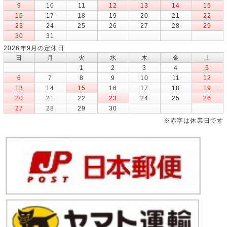
9
10
11
12
13
14
15
16
17
18
19
20
21
22
23
24
25
26
27
28
29
30
31
2026年9月の定休日
日
月
火
水
木
金
土
1
2
3
4
5
6
7
8
9
10
11
12
13
14
15
16
17
18
19
20
21
22
23
24
25
26
27
28
29
30
※赤字は休業日です