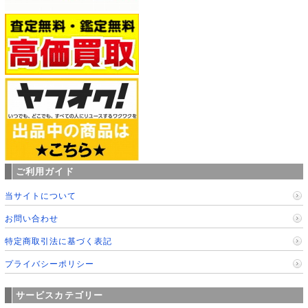
ご利用ガイド
当サイトについて
お問い合わせ
特定商取引法に基づく表記
プライバシーポリシー
サービスカテゴリー