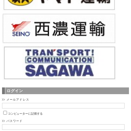
ログイン
メールアドレス
コンピューターに記憶する
パスワード