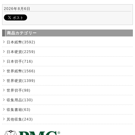
2026年8月6日
商品カテゴリー
日本紙幣(3592)
日本硬貨(2259)
日本切手(716)
世界紙幣(1566)
世界硬貨(1399)
世界切手(98)
収集用品(130)
収集書籍(63)
其他収集(243)