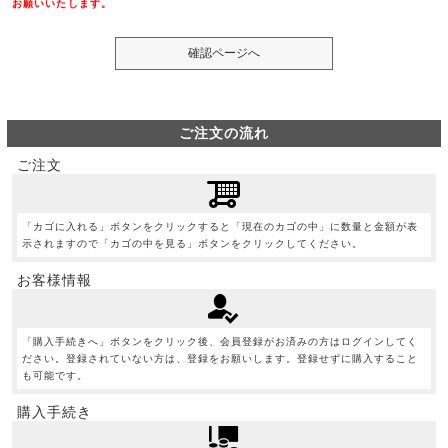
お願いいたします。
ご注文の流れ
ご注文
「カゴに入れる」ボタンをクリックすると「現在のカゴの中」に数量と金額が表
示されますので「カゴの中を見る」ボタンをクリックしてください。
お客様情報
「購入手続きへ」ボタンをクリック後、会員登録がお済みの方はログインしてく
ださい。登録されていない方は、登録をお願いします。登録せずに購入すること
も可能です。
購入手続き