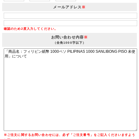
メールアドレス
※
確認のため2度入力してください。
お問い合わせ内容
※
（全角1000字以下）
※ご注文に関するお問い合わせには、必ず「ご注文番号」をご記入くださいますよう