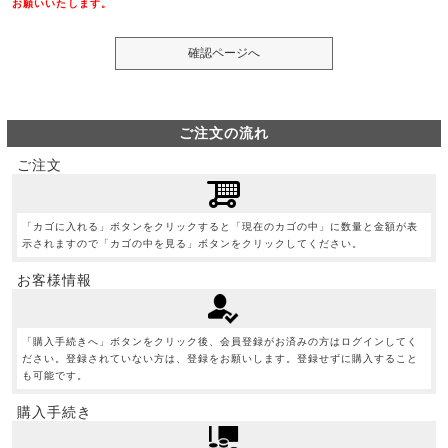
お願いいたします。
ご注文の流れ
ご注文
「カゴに入れる」ボタンをクリックすると「現在のカゴの中」に数量と金額が表
示されますので「カゴの中を見る」ボタンをクリックしてください。
お客様情報
「購入手続きへ」ボタンをクリック後、会員登録がお済みの方はログインしてく
ださい。登録されていない方は、登録をお願いします。登録せずに購入すること
も可能です。
購入手続き