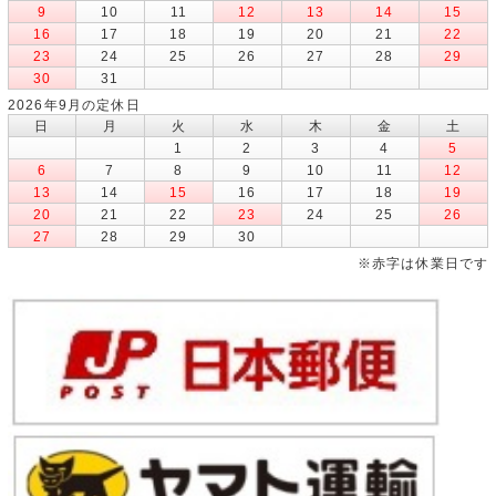
9
10
11
12
13
14
15
16
17
18
19
20
21
22
23
24
25
26
27
28
29
30
31
2026年9月の定休日
日
月
火
水
木
金
土
1
2
3
4
5
6
7
8
9
10
11
12
13
14
15
16
17
18
19
20
21
22
23
24
25
26
27
28
29
30
※赤字は休業日です