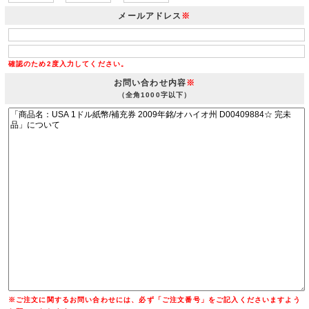
メールアドレス
※
確認のため2度入力してください。
お問い合わせ内容
※
（全角1000字以下）
※ご注文に関するお問い合わせには、必ず「ご注文番号」をご記入くださいますよう