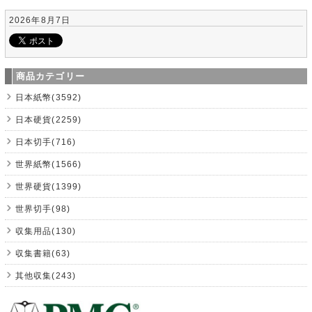
2026年8月7日
商品カテゴリー
日本紙幣(3592)
日本硬貨(2259)
日本切手(716)
世界紙幣(1566)
世界硬貨(1399)
世界切手(98)
収集用品(130)
収集書籍(63)
其他収集(243)