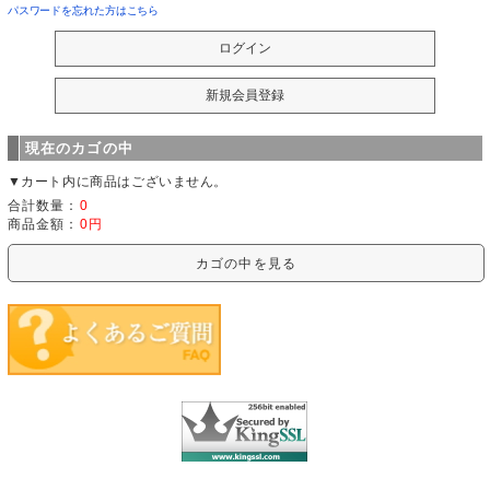
パスワードを忘れた方はこちら
現在のカゴの中
▼カート内に商品はございません。
合計数量：
0
商品金額：
0円
カゴの中を見る