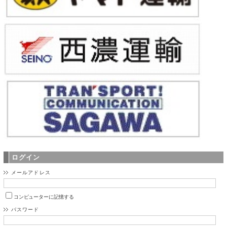
ログイン
メールアドレス
コンピューターに記憶する
パスワード