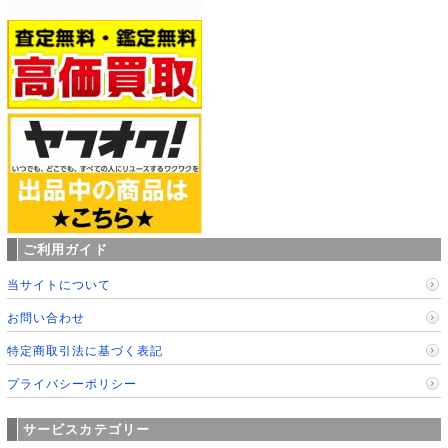
ご利用ガイド
当サイトについて
お問い合わせ
特定商取引法に基づく表記
プライバシーポリシー
サービスカテゴリー