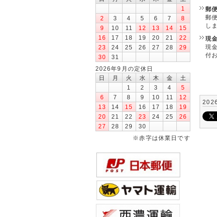
1
郵
郵
2
3
4
5
6
7
8
し
9
10
11
12
13
14
15
16
17
18
19
20
21
22
現
現
23
24
25
26
27
28
29
付
30
31
2026年9月の定休日
日
月
火
水
木
金
土
1
2
3
4
5
6
7
8
9
10
11
12
202
13
14
15
16
17
18
19
20
21
22
23
24
25
26
27
28
29
30
※赤字は休業日です