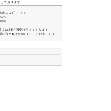
付けております。
川越市広栄町17-7-1F
2525
4989
注文は24時間受け付けております。
い合わせは9:00-18:00にお願いしま