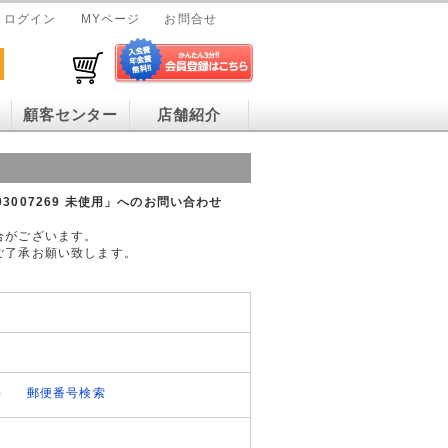
ログイン
MYページ
お問合せ
顧客センター
店舗紹介
03007269 未使用」へのお問い合わせ
合がございます。
ご了承お願い致します。
）
郵便番号検索