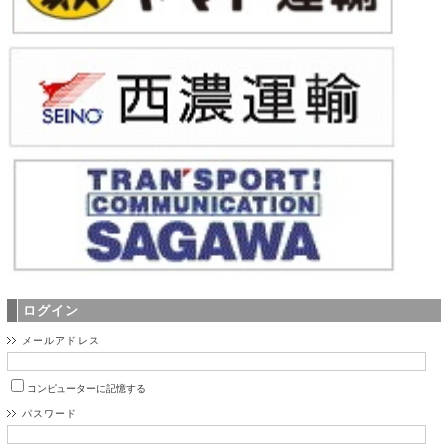
ログイン
メールアドレス
コンピューターに記憶する
パスワード