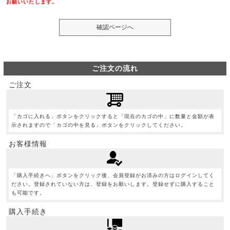
お願いいたします。
ご注文の流れ
ご注文
「カゴに入れる」ボタンをクリックすると「現在のカゴの中」に数量と金額が表
示されますので「カゴの中を見る」ボタンをクリックしてください。
お客様情報
「購入手続きへ」ボタンをクリック後、会員登録がお済みの方はログインしてく
ださい。登録されていない方は、登録をお願いします。登録せずに購入すること
も可能です。
購入手続き