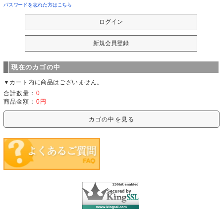
パスワードを忘れた方はこちら
現在のカゴの中
▼カート内に商品はございません。
合計数量：
0
商品金額：
0円
カゴの中を見る