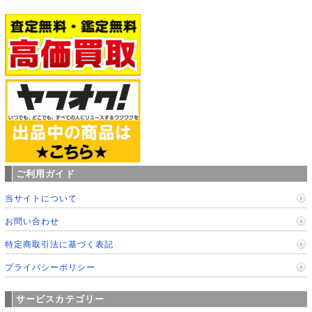
ご利用ガイド
当サイトについて
お問い合わせ
特定商取引法に基づく表記
プライバシーポリシー
サービスカテゴリー