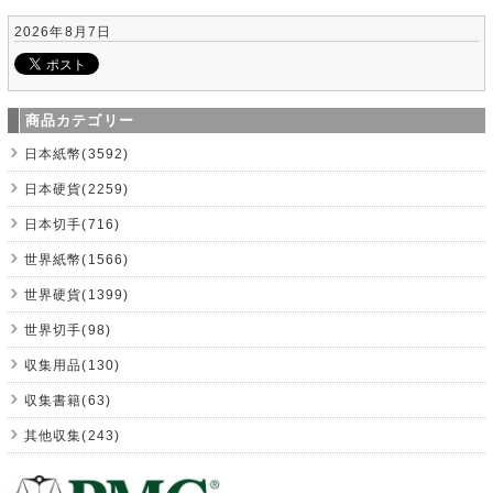
2026年8月7日
商品カテゴリー
日本紙幣(3592)
日本硬貨(2259)
日本切手(716)
世界紙幣(1566)
世界硬貨(1399)
世界切手(98)
収集用品(130)
収集書籍(63)
其他収集(243)