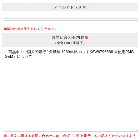
メールアドレス
※
確認のため2度入力してください。
お問い合わせ内容
※
（全角1000字以下）
※ご注文に関するお問い合わせには、必ず「ご注文番号」をご記入くださいますよう