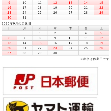
9
10
11
12
13
14
15
16
17
18
19
20
21
22
23
24
25
26
27
28
29
30
31
2026年9月の定休日
日
月
火
水
木
金
土
1
2
3
4
5
6
7
8
9
10
11
12
13
14
15
16
17
18
19
20
21
22
23
24
25
26
27
28
29
30
※赤字は休業日です