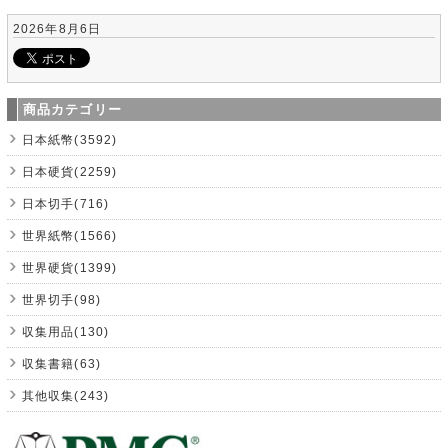
2026年8月6日
商品カテゴリー
日本紙幣(3592)
日本硬貨(2259)
日本切手(716)
世界紙幣(1566)
世界硬貨(1399)
世界切手(98)
収集用品(130)
収集書籍(63)
其他収集(243)