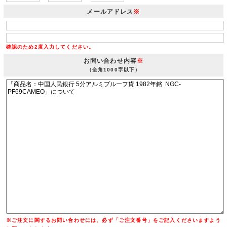
メールアドレス
※
確認のため2度入力してください。
お問い合わせ内容
※
（全角1000字以下）
※ご注文に関するお問い合わせには、必ず「ご注文番号」をご記入くださいますよう