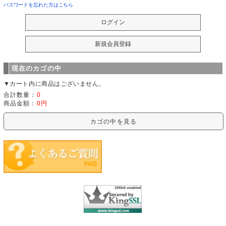
パスワードを忘れた方はこちら
現在のカゴの中
▼カート内に商品はございません。
合計数量：
0
商品金額：
0円
カゴの中を見る