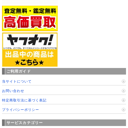
ご利用ガイド
当サイトについて
お問い合わせ
特定商取引法に基づく表記
プライバシーポリシー
サービスカテゴリー