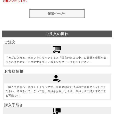
お願いいたします。
ご注文の流れ
ご注文
「カゴに入れる」ボタンをクリックすると「現在のカゴの中」に数量と金額が表
示されますので「カゴの中を見る」ボタンをクリックしてください。
お客様情報
「購入手続きへ」ボタンをクリック後、会員登録がお済みの方はログインしてく
ださい。登録されていない方は、登録をお願いします。登録せずに購入すること
も可能です。
購入手続き