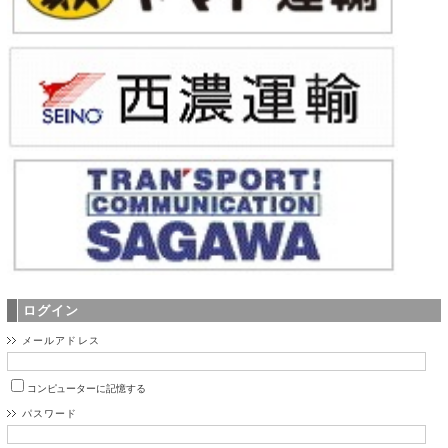
ログイン
メールアドレス
コンピューターに記憶する
パスワード