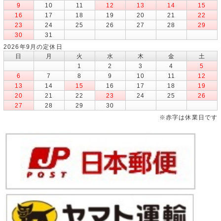
9
10
11
12
13
14
15
16
17
18
19
20
21
22
23
24
25
26
27
28
29
30
31
2026年9月の定休日
日
月
火
水
木
金
土
1
2
3
4
5
6
7
8
9
10
11
12
13
14
15
16
17
18
19
20
21
22
23
24
25
26
27
28
29
30
※赤字は休業日です