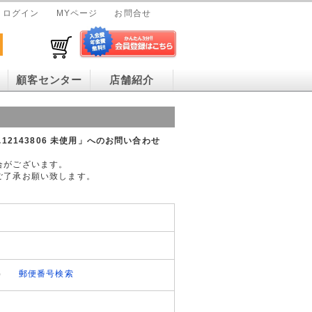
ログイン
MYページ
お問合せ
顧客センター
店舗紹介
o.12143806 未使用」へのお問い合わせ
合がございます。
ご了承お願い致します。
）
郵便番号検索