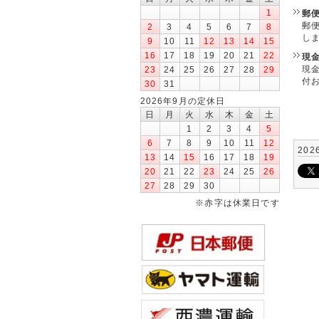
1
郵
郵
2
3
4
5
6
7
8
し
9
10
11
12
13
14
15
16
17
18
19
20
21
22
現
現
23
24
25
26
27
28
29
付
30
31
2026年9月の定休日
日
月
火
水
木
金
土
1
2
3
4
5
6
7
8
9
10
11
12
202
13
14
15
16
17
18
19
20
21
22
23
24
25
26
27
28
29
30
※赤字は休業日です