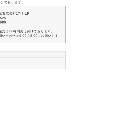
付けております。
川越市広栄町17-7-1F
2525
4989
注文は24時間受け付けております。
い合わせは9:00-18:00にお願いしま