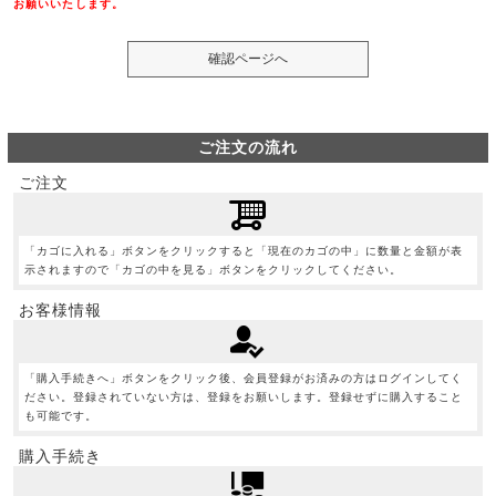
お願いいたします。
ご注文の流れ
ご注文
「カゴに入れる」ボタンをクリックすると「現在のカゴの中」に数量と金額が表
示されますので「カゴの中を見る」ボタンをクリックしてください。
お客様情報
「購入手続きへ」ボタンをクリック後、会員登録がお済みの方はログインしてく
ださい。登録されていない方は、登録をお願いします。登録せずに購入すること
も可能です。
購入手続き