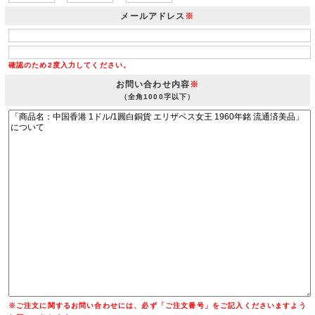
メールアドレス
※
確認のため2度入力してください。
お問い合わせ内容
※
（全角1000字以下）
※ご注文に関するお問い合わせには、必ず「ご注文番号」をご記入くださいますよう