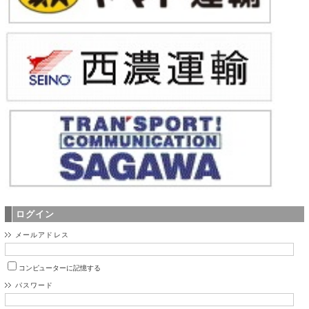
ログイン
メールアドレス
コンピューターに記憶する
パスワード