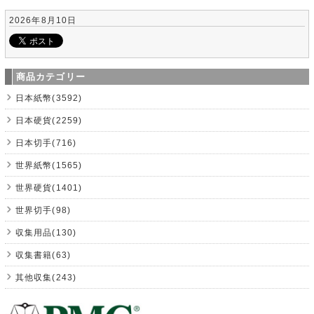
2026年8月10日
商品カテゴリー
日本紙幣(3592)
日本硬貨(2259)
日本切手(716)
世界紙幣(1565)
世界硬貨(1401)
世界切手(98)
収集用品(130)
収集書籍(63)
其他収集(243)