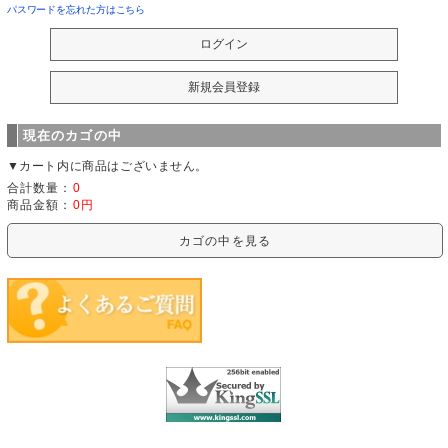
パスワードを忘れた方はこちら
現在のカゴの中
▼カート内に商品はございません。
合計数量：
0
商品金額：
0円
カゴの中を見る