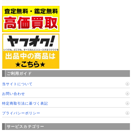
ご利用ガイド
当サイトについて
お問い合わせ
特定商取引法に基づく表記
プライバシーポリシー
サービスカテゴリー