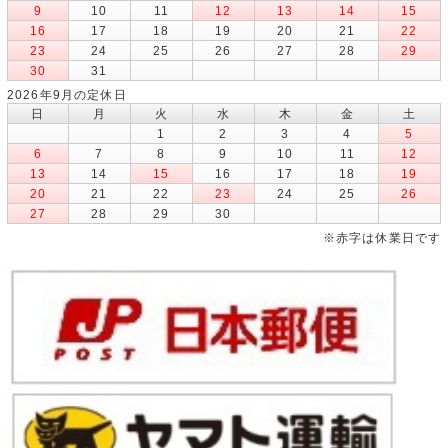
9
10
11
12
13
14
15
16
17
18
19
20
21
22
23
24
25
26
27
28
29
30
31
2026年9月の定休日
日
月
火
水
木
金
土
1
2
3
4
5
6
7
8
9
10
11
12
13
14
15
16
17
18
19
20
21
22
23
24
25
26
27
28
29
30
※赤字は休業日です