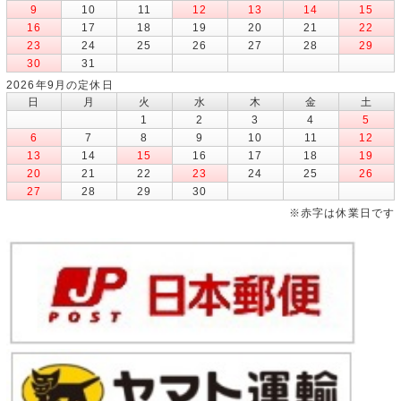
9
10
11
12
13
14
15
16
17
18
19
20
21
22
23
24
25
26
27
28
29
30
31
2026年9月の定休日
日
月
火
水
木
金
土
1
2
3
4
5
6
7
8
9
10
11
12
13
14
15
16
17
18
19
20
21
22
23
24
25
26
27
28
29
30
※赤字は休業日です