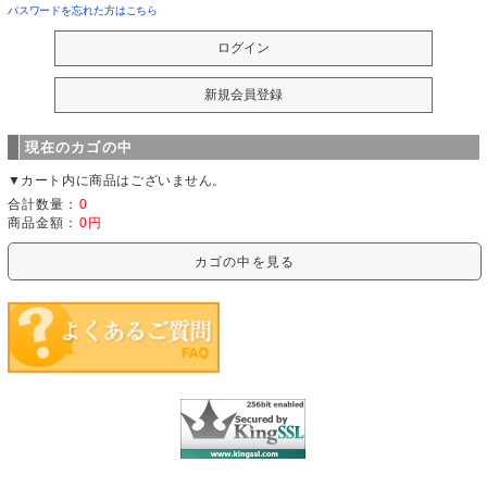
パスワードを忘れた方はこちら
現在のカゴの中
▼カート内に商品はございません。
合計数量：
0
商品金額：
0円
カゴの中を見る