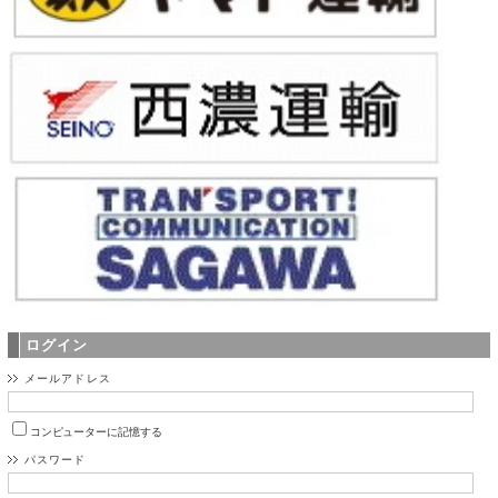
ログイン
メールアドレス
コンピューターに記憶する
パスワード