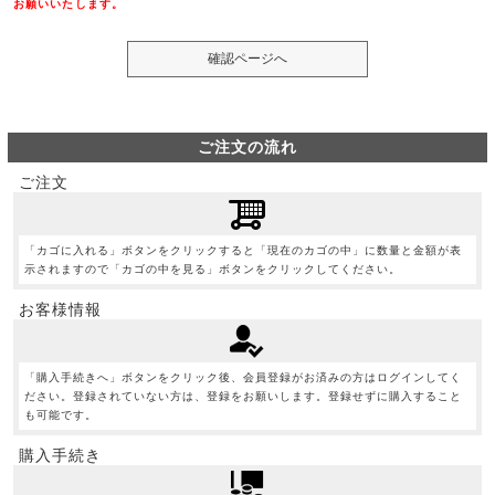
お願いいたします。
ご注文の流れ
ご注文
「カゴに入れる」ボタンをクリックすると「現在のカゴの中」に数量と金額が表
示されますので「カゴの中を見る」ボタンをクリックしてください。
お客様情報
「購入手続きへ」ボタンをクリック後、会員登録がお済みの方はログインしてく
ださい。登録されていない方は、登録をお願いします。登録せずに購入すること
も可能です。
購入手続き