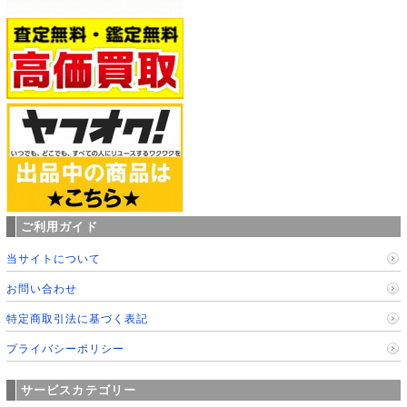
ご利用ガイド
当サイトについて
お問い合わせ
特定商取引法に基づく表記
プライバシーポリシー
サービスカテゴリー