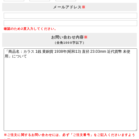
メールアドレス
※
確認のため2度入力してください。
お問い合わせ内容
※
（全角1000字以下）
※ご注文に関するお問い合わせには、必ず「ご注文番号」をご記入くださいますよう