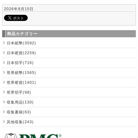
2026年8月10日
商品カテゴリー
日本紙幣(3592)
日本硬貨(2259)
日本切手(716)
世界紙幣(1565)
世界硬貨(1401)
世界切手(98)
収集用品(130)
収集書籍(63)
其他収集(243)