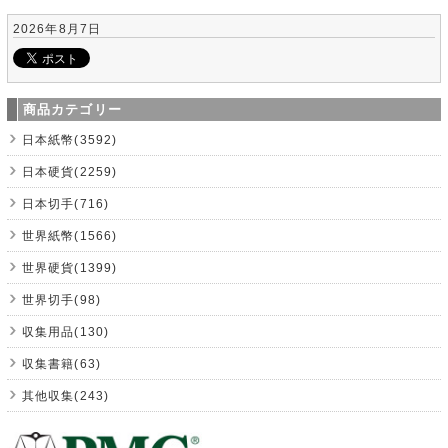
2026年8月7日
商品カテゴリー
日本紙幣(3592)
日本硬貨(2259)
日本切手(716)
世界紙幣(1566)
世界硬貨(1399)
世界切手(98)
収集用品(130)
収集書籍(63)
其他収集(243)