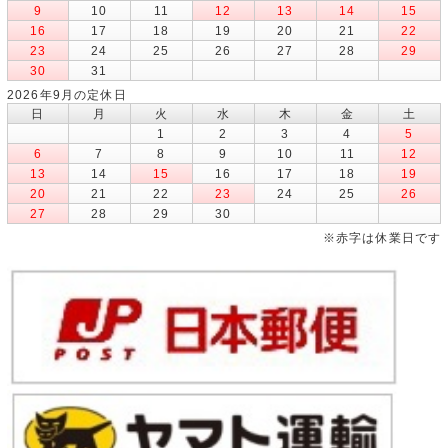
9
10
11
12
13
14
15
16
17
18
19
20
21
22
23
24
25
26
27
28
29
30
31
2026年9月の定休日
日
月
火
水
木
金
土
1
2
3
4
5
6
7
8
9
10
11
12
13
14
15
16
17
18
19
20
21
22
23
24
25
26
27
28
29
30
※赤字は休業日です