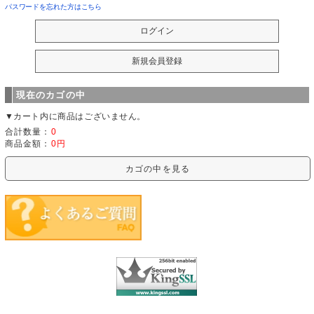
パスワードを忘れた方はこちら
現在のカゴの中
▼カート内に商品はございません。
合計数量：
0
商品金額：
0円
カゴの中を見る