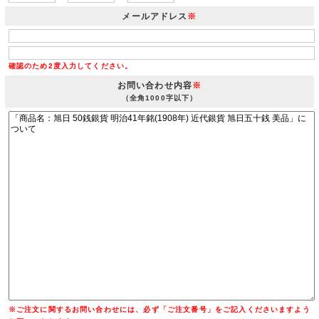
メールアドレス
※
確認のため2度入力してください。
お問い合わせ内容
※
（全角1000字以下）
※ご注文に関するお問い合わせには、必ず「ご注文番号」をご記入くださいますよう