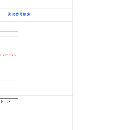
）
郵便番号検索
てください。