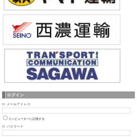
ログイン
メールアドレス
コンピューターに記憶する
パスワード