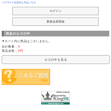
パスワードを忘れた方はこちら
現在のカゴの中
▼カート内に商品はございません。
合計数量：
0
商品金額：
0円
カゴの中を見る