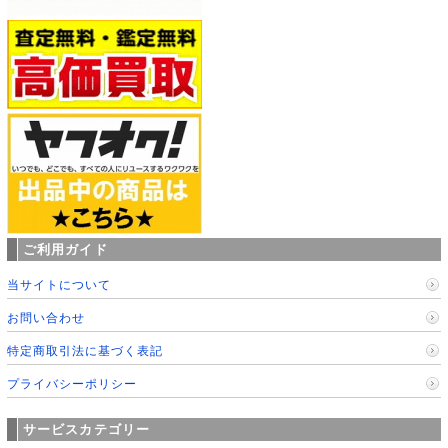
ご利用ガイド
当サイトについて
お問い合わせ
特定商取引法に基づく表記
プライバシーポリシー
サービスカテゴリー