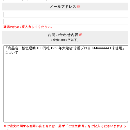
メールアドレス
※
確認のため2度入力してください。
お問い合わせ内容
※
（全角1000字以下）
※ご注文に関するお問い合わせには、必ず「ご注文番号」をご記入くださいますよう