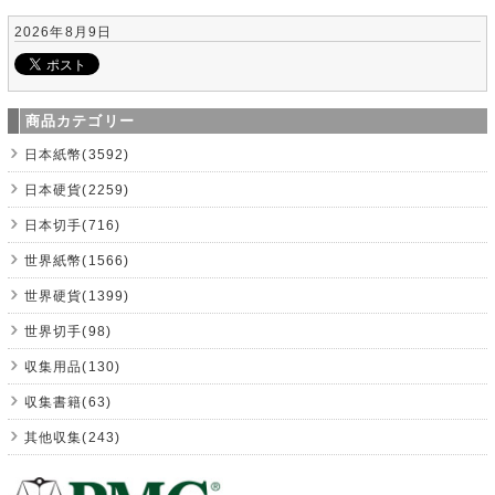
2026年8月9日
商品カテゴリー
日本紙幣(3592)
日本硬貨(2259)
日本切手(716)
世界紙幣(1566)
世界硬貨(1399)
世界切手(98)
収集用品(130)
収集書籍(63)
其他収集(243)