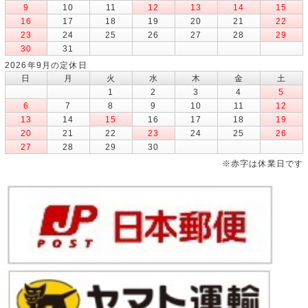
9
10
11
12
13
14
15
16
17
18
19
20
21
22
23
24
25
26
27
28
29
30
31
2026年9月の定休日
日
月
火
水
木
金
土
1
2
3
4
5
6
7
8
9
10
11
12
13
14
15
16
17
18
19
20
21
22
23
24
25
26
27
28
29
30
※赤字は休業日です