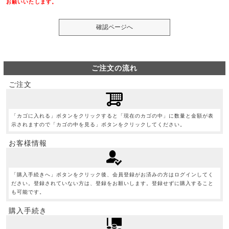
お願いいたします。
ご注文の流れ
ご注文
「カゴに入れる」ボタンをクリックすると「現在のカゴの中」に数量と金額が表
示されますので「カゴの中を見る」ボタンをクリックしてください。
お客様情報
「購入手続きへ」ボタンをクリック後、会員登録がお済みの方はログインしてく
ださい。登録されていない方は、登録をお願いします。登録せずに購入すること
も可能です。
購入手続き