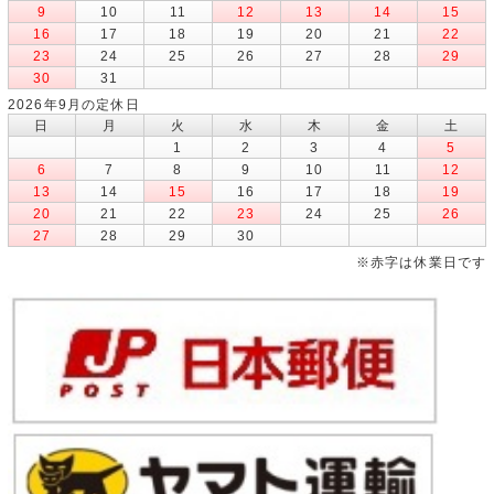
9
10
11
12
13
14
15
16
17
18
19
20
21
22
23
24
25
26
27
28
29
30
31
2026年9月の定休日
日
月
火
水
木
金
土
1
2
3
4
5
6
7
8
9
10
11
12
13
14
15
16
17
18
19
20
21
22
23
24
25
26
27
28
29
30
※赤字は休業日です