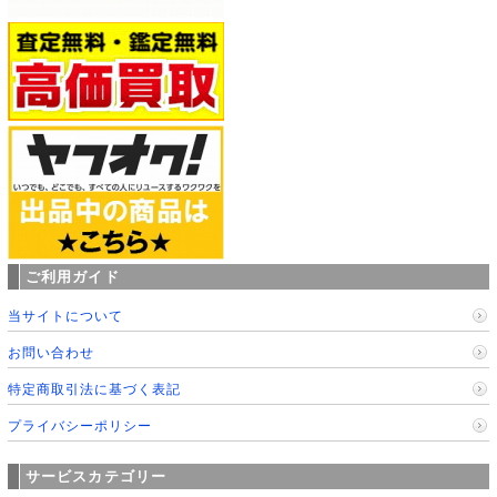
ご利用ガイド
当サイトについて
お問い合わせ
特定商取引法に基づく表記
プライバシーポリシー
サービスカテゴリー