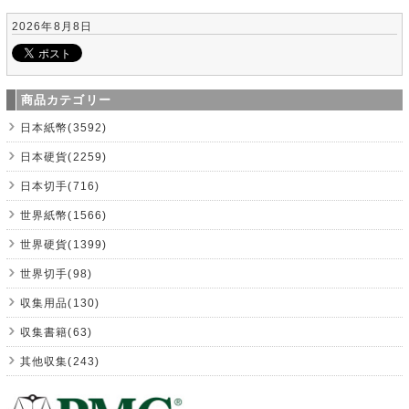
2026年8月8日
商品カテゴリー
日本紙幣(3592)
日本硬貨(2259)
日本切手(716)
世界紙幣(1566)
世界硬貨(1399)
世界切手(98)
収集用品(130)
収集書籍(63)
其他収集(243)