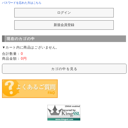
パスワードを忘れた方はこちら
現在のカゴの中
▼カート内に商品はございません。
合計数量：
0
商品金額：
0円
カゴの中を見る