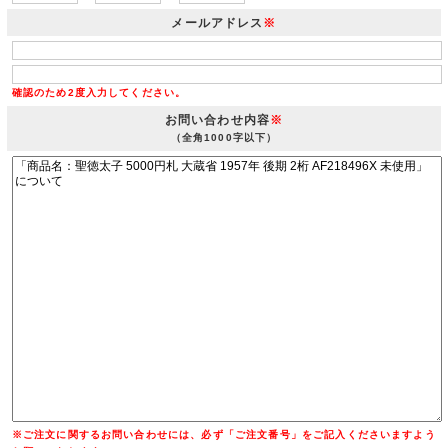
メールアドレス
※
確認のため2度入力してください。
お問い合わせ内容
※
（全角1000字以下）
※ご注文に関するお問い合わせには、必ず「ご注文番号」をご記入くださいますよう