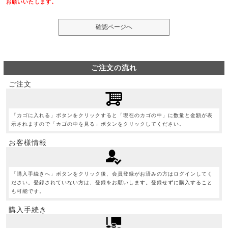
お願いいたします。
ご注文の流れ
ご注文
「カゴに入れる」ボタンをクリックすると「現在のカゴの中」に数量と金額が表
示されますので「カゴの中を見る」ボタンをクリックしてください。
お客様情報
「購入手続きへ」ボタンをクリック後、会員登録がお済みの方はログインしてく
ださい。登録されていない方は、登録をお願いします。登録せずに購入すること
も可能です。
購入手続き