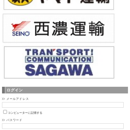
ログイン
メールアドレス
コンピューターに記憶する
パスワード