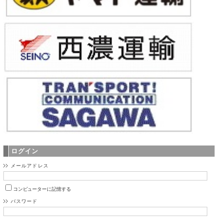
ログイン
メールアドレス
コンピューターに記憶する
パスワード