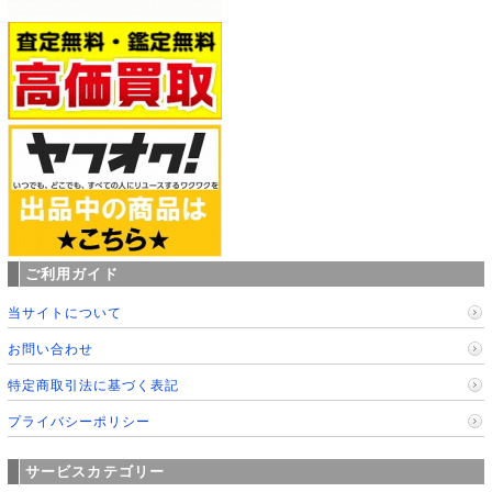
ご利用ガイド
当サイトについて
お問い合わせ
特定商取引法に基づく表記
プライバシーポリシー
サービスカテゴリー