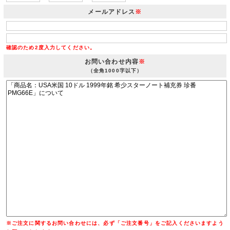
メールアドレス
※
確認のため2度入力してください。
お問い合わせ内容
※
（全角1000字以下）
※ご注文に関するお問い合わせには、必ず「ご注文番号」をご記入くださいますよう