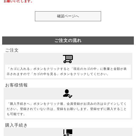
お願いいたします。
ご注文の流れ
ご注文
「カゴに入れる」ボタンをクリックすると「現在のカゴの中」に数量と金額が表
示されますので「カゴの中を見る」ボタンをクリックしてください。
お客様情報
「購入手続きへ」ボタンをクリック後、会員登録がお済みの方はログインしてく
ださい。登録されていない方は、登録をお願いします。登録せずに購入すること
も可能です。
購入手続き