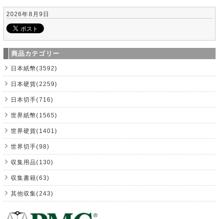
2026年8月9日
商品カテゴリー
日本紙幣(3592)
日本硬貨(2259)
日本切手(716)
世界紙幣(1565)
世界硬貨(1401)
世界切手(98)
収集用品(130)
収集書籍(63)
其他収集(243)