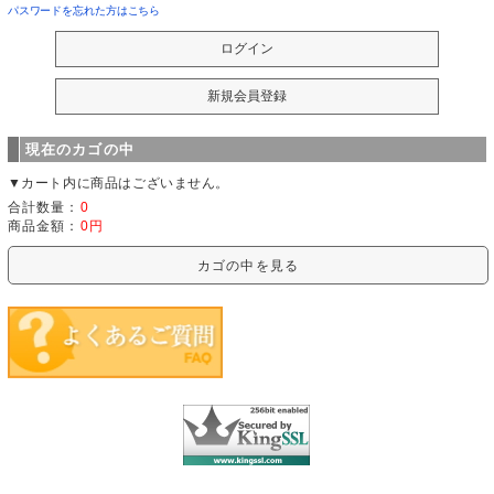
パスワードを忘れた方はこちら
現在のカゴの中
▼カート内に商品はございません。
合計数量：
0
商品金額：
0円
カゴの中を見る