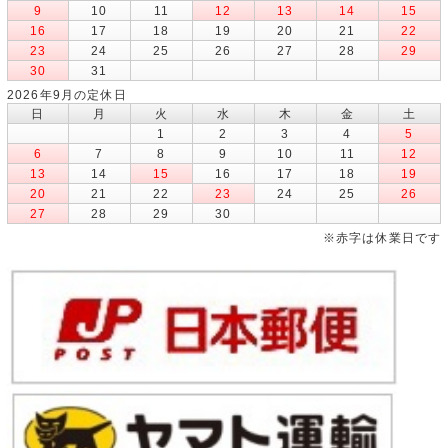
9
10
11
12
13
14
15
16
17
18
19
20
21
22
23
24
25
26
27
28
29
30
31
2026年9月の定休日
日
月
火
水
木
金
土
1
2
3
4
5
6
7
8
9
10
11
12
13
14
15
16
17
18
19
20
21
22
23
24
25
26
27
28
29
30
※赤字は休業日です