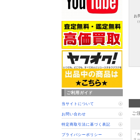
お
（
ご利用ガイド
当サイトについて
ご
お問い合わせ
特定商取引法に基づく表記
「
プライバシーポリシー
リ