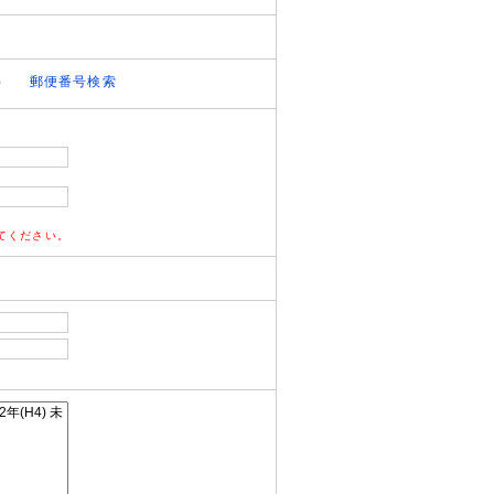
）
郵便番号検索
てください。