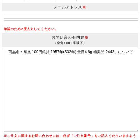
メールアドレス
※
確認のため2度入力してください。
お問い合わせ内容
※
（全角1000字以下）
※ご注文に関するお問い合わせには、必ず「ご注文番号」をご記入くださいますよう