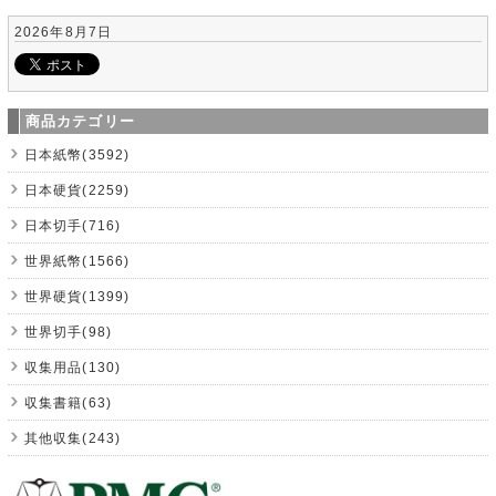
2026年8月7日
商品カテゴリー
日本紙幣(3592)
日本硬貨(2259)
日本切手(716)
世界紙幣(1566)
世界硬貨(1399)
世界切手(98)
収集用品(130)
収集書籍(63)
其他収集(243)