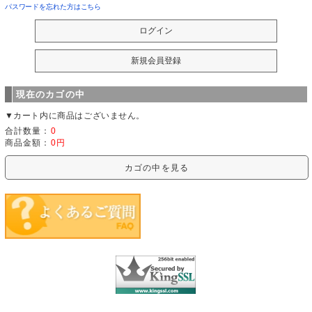
パスワードを忘れた方はこちら
現在のカゴの中
▼カート内に商品はございません。
合計数量：
0
商品金額：
0円
カゴの中を見る