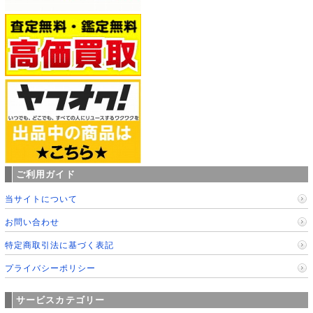
ご利用ガイド
当サイトについて
お問い合わせ
特定商取引法に基づく表記
プライバシーポリシー
サービスカテゴリー