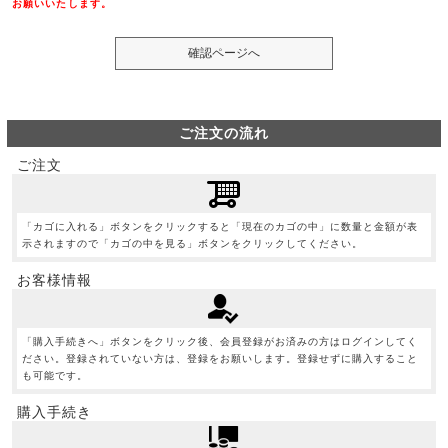
お願いいたします。
ご注文の流れ
ご注文
「カゴに入れる」ボタンをクリックすると「現在のカゴの中」に数量と金額が表
示されますので「カゴの中を見る」ボタンをクリックしてください。
お客様情報
「購入手続きへ」ボタンをクリック後、会員登録がお済みの方はログインしてく
ださい。登録されていない方は、登録をお願いします。登録せずに購入すること
も可能です。
購入手続き