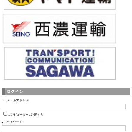
ログイン
メールアドレス
コンピューターに記憶する
パスワード