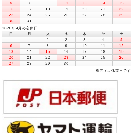
9
10
11
12
13
14
15
16
17
18
19
20
21
22
23
24
25
26
27
28
29
30
31
2026年9月の定休日
日
月
火
水
木
金
土
1
2
3
4
5
6
7
8
9
10
11
12
13
14
15
16
17
18
19
20
21
22
23
24
25
26
27
28
29
30
※赤字は休業日です