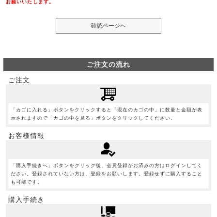
お願いいたします。
ご注文の流れ
ご注文
「カゴに入れる」ボタンをクリックすると「現在のカゴの中」に数量と金額が表
示されますので「カゴの中を見る」ボタンをクリックしてください。
お客様情報
「購入手続きへ」ボタンをクリック後、会員登録がお済みの方はログインしてく
ださい。登録されていない方は、登録をお願いします。登録せずに購入すること
も可能です。
購入手続き