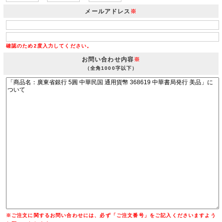
メールアドレス
※
確認のため2度入力してください。
お問い合わせ内容
※
（全角1000字以下）
※ご注文に関するお問い合わせには、必ず「ご注文番号」をご記入くださいますよう