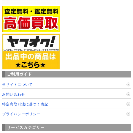
ご利用ガイド
当サイトについて
お問い合わせ
特定商取引法に基づく表記
プライバシーポリシー
サービスカテゴリー