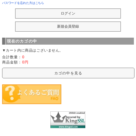
パスワードを忘れた方はこちら
現在のカゴの中
▼カート内に商品はございません。
合計数量：
0
商品金額：
0円
カゴの中を見る