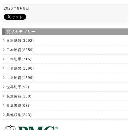
2026年8月8日
商品カテゴリー
日本紙幣(3592)
日本硬貨(2259)
日本切手(716)
世界紙幣(1566)
世界硬貨(1399)
世界切手(98)
収集用品(130)
収集書籍(63)
其他収集(243)