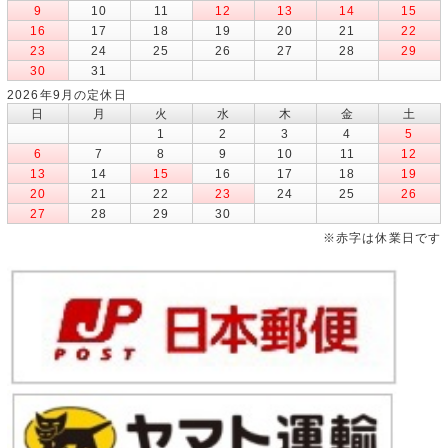
9
10
11
12
13
14
15
16
17
18
19
20
21
22
23
24
25
26
27
28
29
30
31
2026年9月の定休日
日
月
火
水
木
金
土
1
2
3
4
5
6
7
8
9
10
11
12
13
14
15
16
17
18
19
20
21
22
23
24
25
26
27
28
29
30
※赤字は休業日です