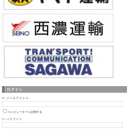
ログイン
メールアドレス
コンピューターに記憶する
パスワード