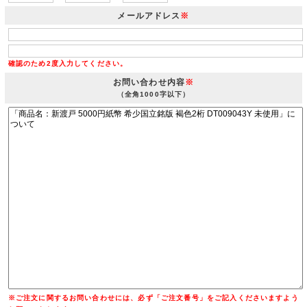
メールアドレス
※
確認のため2度入力してください。
お問い合わせ内容
※
（全角1000字以下）
※ご注文に関するお問い合わせには、必ず「ご注文番号」をご記入くださいますよう