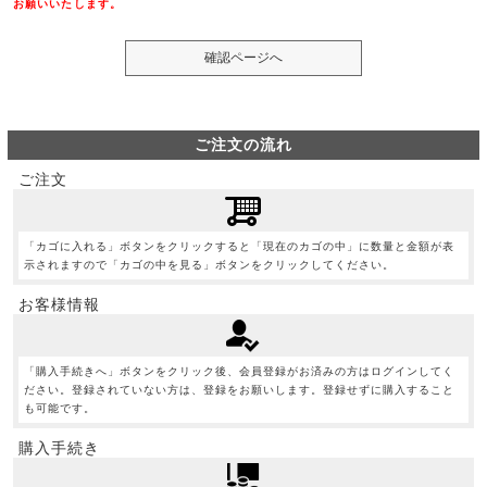
お願いいたします。
ご注文の流れ
ご注文
「カゴに入れる」ボタンをクリックすると「現在のカゴの中」に数量と金額が表
示されますので「カゴの中を見る」ボタンをクリックしてください。
お客様情報
「購入手続きへ」ボタンをクリック後、会員登録がお済みの方はログインしてく
ださい。登録されていない方は、登録をお願いします。登録せずに購入すること
も可能です。
購入手続き