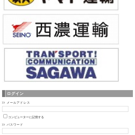
ログイン
メールアドレス
コンピューターに記憶する
パスワード