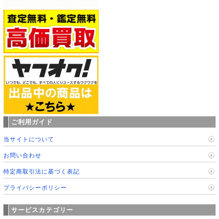
ご利用ガイド
当サイトについて
お問い合わせ
特定商取引法に基づく表記
プライバシーポリシー
サービスカテゴリー