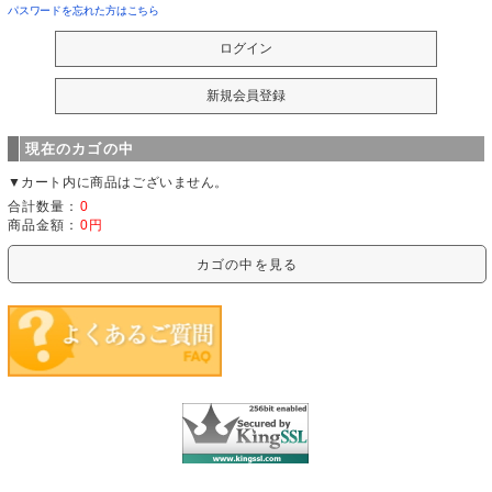
パスワードを忘れた方はこちら
現在のカゴの中
▼カート内に商品はございません。
合計数量：
0
商品金額：
0円
カゴの中を見る