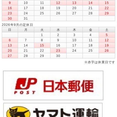
9
10
11
12
13
14
15
16
17
18
19
20
21
22
23
24
25
26
27
28
29
30
31
2026年9月の定休日
日
月
火
水
木
金
土
1
2
3
4
5
6
7
8
9
10
11
12
13
14
15
16
17
18
19
20
21
22
23
24
25
26
27
28
29
30
※赤字は休業日です