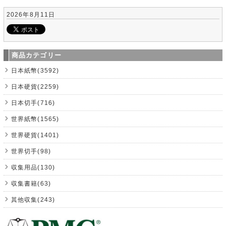
2026年8月11日
商品カテゴリー
日本紙幣(3592)
日本硬貨(2259)
日本切手(716)
世界紙幣(1565)
世界硬貨(1401)
世界切手(98)
収集用品(130)
収集書籍(63)
其他収集(243)