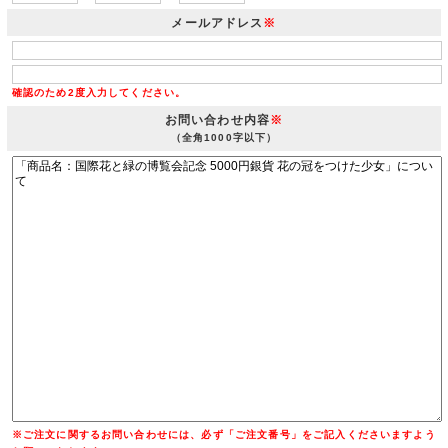
メールアドレス
※
確認のため2度入力してください。
お問い合わせ内容
※
（全角1000字以下）
※ご注文に関するお問い合わせには、必ず「ご注文番号」をご記入くださいますよう