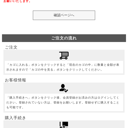
お願いいたします。
ご注文の流れ
ご注文
「カゴに入れる」ボタンをクリックすると「現在のカゴの中」に数量と金額が表
示されますので「カゴの中を見る」ボタンをクリックしてください。
お客様情報
「購入手続きへ」ボタンをクリック後、会員登録がお済みの方はログインしてく
ださい。登録されていない方は、登録をお願いします。登録せずに購入すること
も可能です。
購入手続き