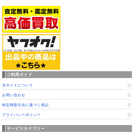
ご利用ガイド
当サイトについて
お問い合わせ
特定商取引法に基づく表記
プライバシーポリシー
サービスカテゴリー