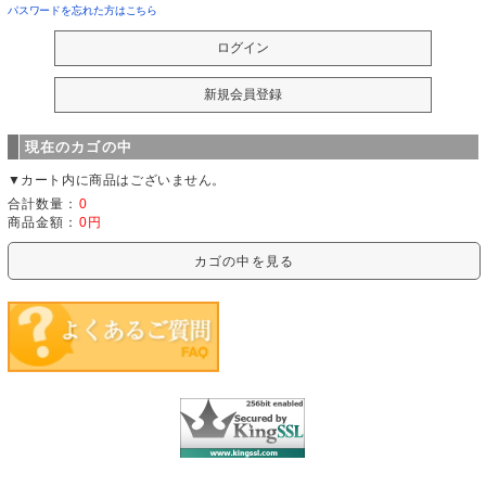
パスワードを忘れた方はこちら
現在のカゴの中
▼カート内に商品はございません。
合計数量：
0
商品金額：
0円
カゴの中を見る