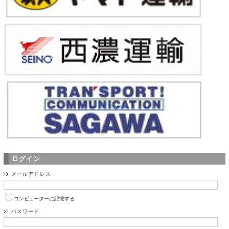
ログイン
メールアドレス
コンピューターに記憶する
パスワード