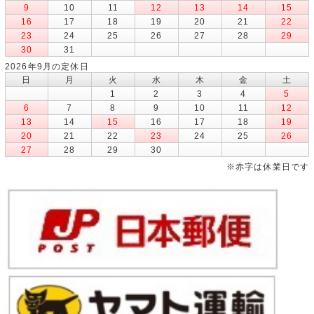
9
10
11
12
13
14
15
16
17
18
19
20
21
22
23
24
25
26
27
28
29
30
31
2026年9月の定休日
日
月
火
水
木
金
土
1
2
3
4
5
6
7
8
9
10
11
12
13
14
15
16
17
18
19
20
21
22
23
24
25
26
27
28
29
30
※赤字は休業日です