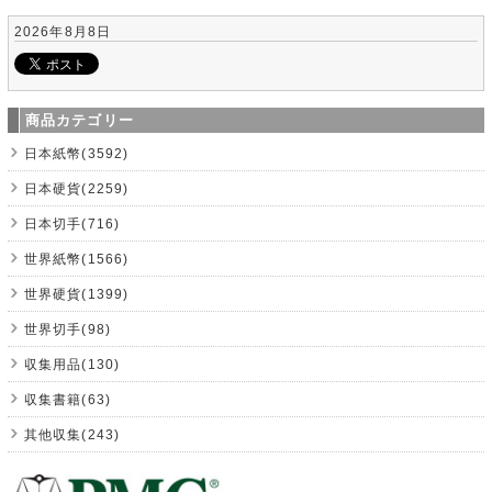
2026年8月8日
商品カテゴリー
日本紙幣(3592)
日本硬貨(2259)
日本切手(716)
世界紙幣(1566)
世界硬貨(1399)
世界切手(98)
収集用品(130)
収集書籍(63)
其他収集(243)