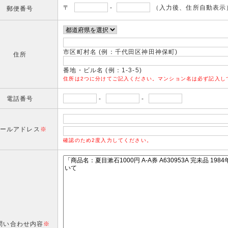
〒
-
（入力後、住所自動表示
郵便番号
市区町村名 (例：千代田区神田神保町)
住所
番地・ビル名 (例：1-3-5)
住所は2つに分けてご記入ください。マンション名は必ず記入し
電話番号
-
-
ールアドレス
※
確認のため2度入力してください。
問い合わせ内容
※