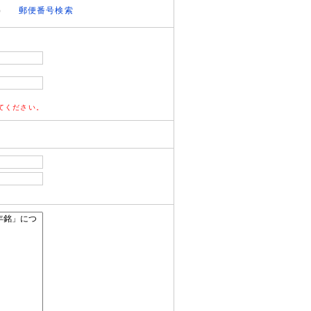
）
郵便番号検索
てください。