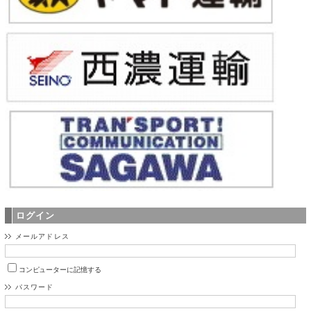
ログイン
メールアドレス
コンピューターに記憶する
パスワード