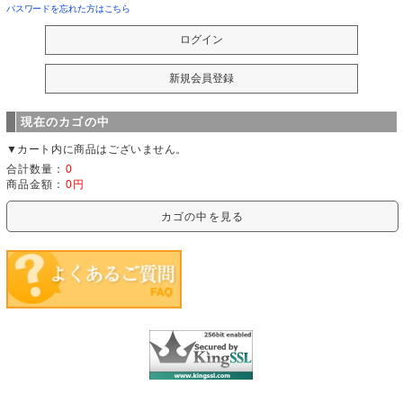
パスワードを忘れた方はこちら
現在のカゴの中
▼カート内に商品はございません。
合計数量：
0
商品金額：
0円
カゴの中を見る