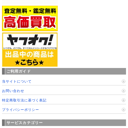
ご利用ガイド
当サイトについて
お問い合わせ
特定商取引法に基づく表記
プライバシーポリシー
サービスカテゴリー