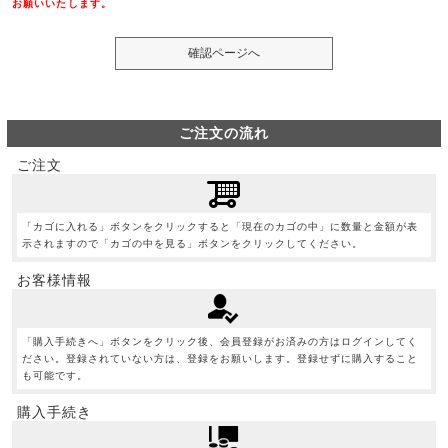
お願いいたします。
ご注文の流れ
ご注文
「カゴに入れる」ボタンをクリックすると「現在のカゴの中」に数量と金額が表
示されますので「カゴの中を見る」ボタンをクリックしてください。
お客様情報
「購入手続きへ」ボタンをクリック後、会員登録がお済みの方はログインしてく
ださい。登録されていない方は、登録をお願いします。登録せずに購入すること
も可能です。
購入手続き