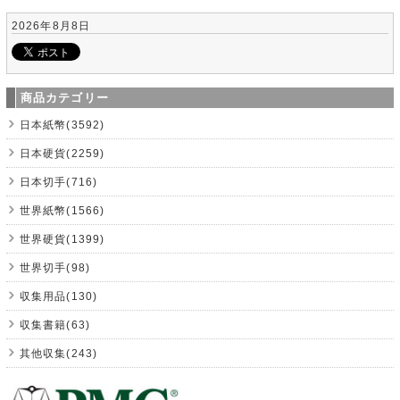
2026年8月8日
商品カテゴリー
日本紙幣(3592)
日本硬貨(2259)
日本切手(716)
世界紙幣(1566)
世界硬貨(1399)
世界切手(98)
収集用品(130)
収集書籍(63)
其他収集(243)