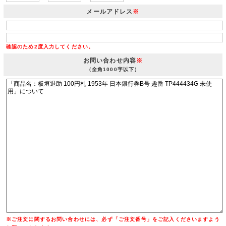
メールアドレス
※
確認のため2度入力してください。
お問い合わせ内容
※
（全角1000字以下）
※ご注文に関するお問い合わせには、必ず「ご注文番号」をご記入くださいますよう