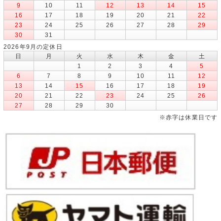
9
10
11
12
13
14
15
16
17
18
19
20
21
22
23
24
25
26
27
28
29
30
31
2026年9月の定休日
日
月
火
水
木
金
土
1
2
3
4
5
6
7
8
9
10
11
12
13
14
15
16
17
18
19
20
21
22
23
24
25
26
27
28
29
30
※赤字は休業日です