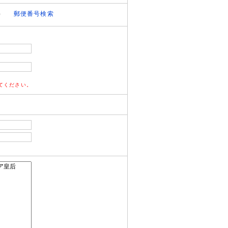
）
郵便番号検索
てください。