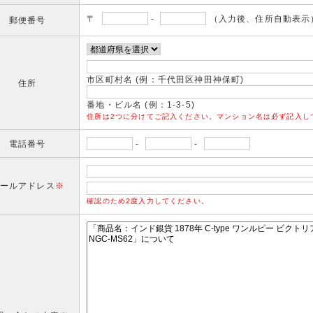
〒
-
（入力後、住所自動表示
郵便番号
市区町村名 (例：千代田区神田神保町)
住所
番地・ビル名 (例：1-3-5)
住所は2つに分けてご記入ください。マンション名は必ず記入し
電話番号
-
-
ールアドレス
※
確認のため2度入力してください。