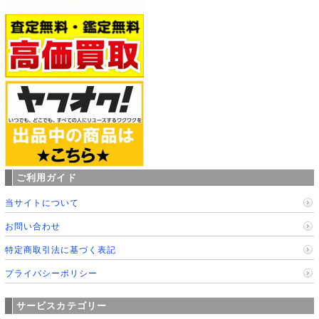
ご利用ガイド
当サイトについて
お問い合わせ
特定商取引法に基づく表記
プライバシーポリシー
サービスカテゴリー