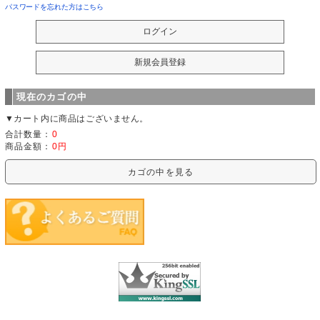
パスワードを忘れた方はこちら
現在のカゴの中
▼カート内に商品はございません。
合計数量：
0
商品金額：
0円
カゴの中を見る