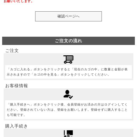
お願いいたします。
ご注文の流れ
ご注文
「カゴに入れる」ボタンをクリックすると「現在のカゴの中」に数量と金額が表
示されますので「カゴの中を見る」ボタンをクリックしてください。
お客様情報
「購入手続きへ」ボタンをクリック後、会員登録がお済みの方はログインしてく
ださい。登録されていない方は、登録をお願いします。登録せずに購入すること
も可能です。
購入手続き