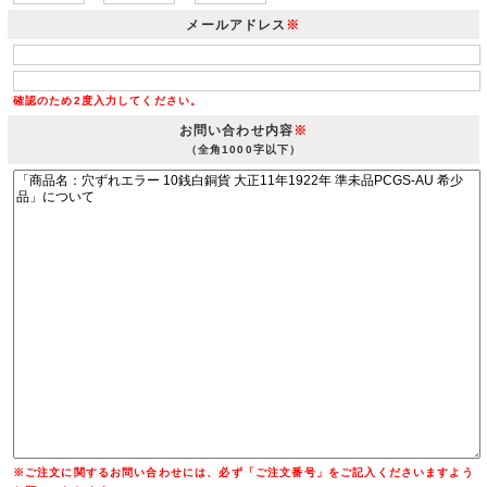
メールアドレス
※
確認のため2度入力してください。
お問い合わせ内容
※
（全角1000字以下）
※ご注文に関するお問い合わせには、必ず「ご注文番号」をご記入くださいますよう