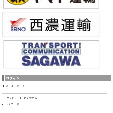
ログイン
メールアドレス
コンピューターに記憶する
パスワード