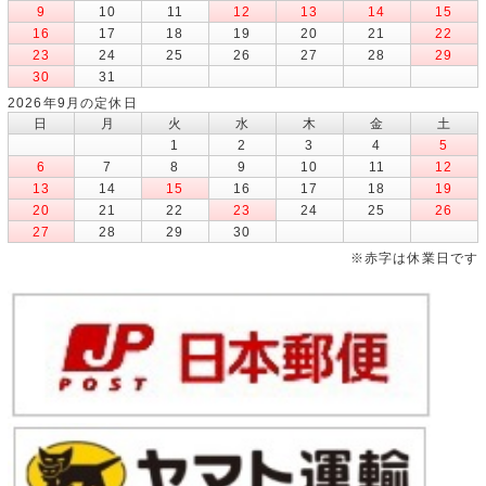
9
10
11
12
13
14
15
16
17
18
19
20
21
22
23
24
25
26
27
28
29
30
31
2026年9月の定休日
日
月
火
水
木
金
土
1
2
3
4
5
6
7
8
9
10
11
12
13
14
15
16
17
18
19
20
21
22
23
24
25
26
27
28
29
30
※赤字は休業日です