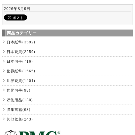
2026年8月9日
商品カテゴリー
日本紙幣(3592)
日本硬貨(2259)
日本切手(716)
世界紙幣(1565)
世界硬貨(1401)
世界切手(98)
収集用品(130)
収集書籍(63)
其他収集(243)