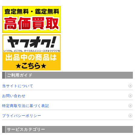
ご利用ガイド
当サイトについて
お問い合わせ
特定商取引法に基づく表記
プライバシーポリシー
サービスカテゴリー