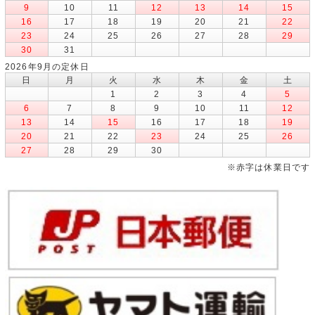
9
10
11
12
13
14
15
16
17
18
19
20
21
22
23
24
25
26
27
28
29
30
31
2026年9月の定休日
日
月
火
水
木
金
土
1
2
3
4
5
6
7
8
9
10
11
12
13
14
15
16
17
18
19
20
21
22
23
24
25
26
27
28
29
30
※赤字は休業日です