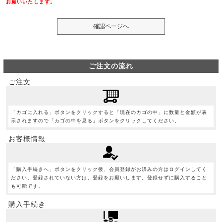
お願いいたします。
ご注文の流れ
ご注文
「カゴに入れる」ボタンをクリックすると「現在のカゴの中」に数量と金額が表
示されますので「カゴの中を見る」ボタンをクリックしてください。
お客様情報
「購入手続きへ」ボタンをクリック後、会員登録がお済みの方はログインしてく
ださい。登録されていない方は、登録をお願いします。登録せずに購入すること
も可能です。
購入手続き