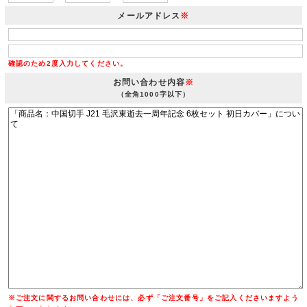
メールアドレス
※
確認のため2度入力してください。
お問い合わせ内容
※
（全角1000字以下）
※ご注文に関するお問い合わせには、必ず「ご注文番号」をご記入くださいますよう