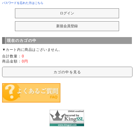
パスワードを忘れた方はこちら
現在のカゴの中
▼カート内に商品はございません。
合計数量：
0
商品金額：
0円
カゴの中を見る