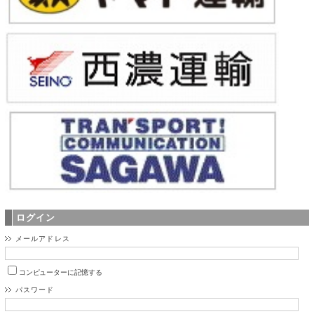
ログイン
メールアドレス
コンピューターに記憶する
パスワード