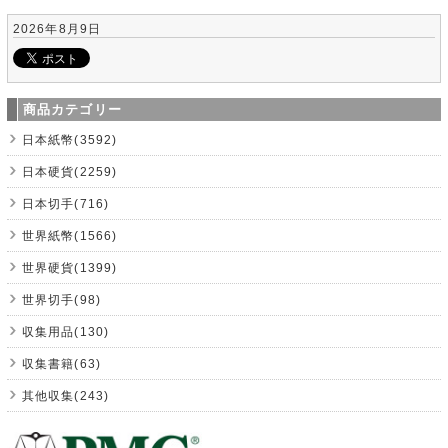
2026年8月9日
商品カテゴリー
日本紙幣(3592)
日本硬貨(2259)
日本切手(716)
世界紙幣(1566)
世界硬貨(1399)
世界切手(98)
収集用品(130)
収集書籍(63)
其他収集(243)