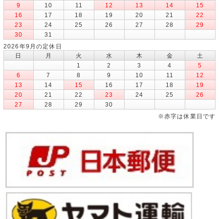
9
10
11
12
13
14
15
16
17
18
19
20
21
22
23
24
25
26
27
28
29
30
31
2026年9月の定休日
日
月
火
水
木
金
土
1
2
3
4
5
6
7
8
9
10
11
12
13
14
15
16
17
18
19
20
21
22
23
24
25
26
27
28
29
30
※赤字は休業日です