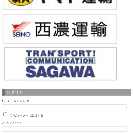
ログイン
メールアドレス
コンピューターに記憶する
パスワード