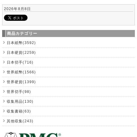
2026年8月8日
商品カテゴリー
日本紙幣(3592)
日本硬貨(2259)
日本切手(716)
世界紙幣(1566)
世界硬貨(1399)
世界切手(98)
収集用品(130)
収集書籍(63)
其他収集(243)