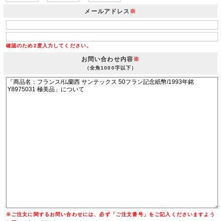
メールアドレス
※
確認のため2度入力してください。
お問い合わせ内容
※
（全角1000字以下）
※ご注文に関するお問い合わせには、必ず「ご注文番号」をご記入くださいますよう