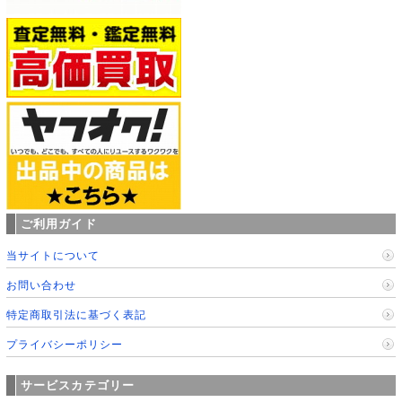
ご利用ガイド
当サイトについて
お問い合わせ
特定商取引法に基づく表記
プライバシーポリシー
サービスカテゴリー