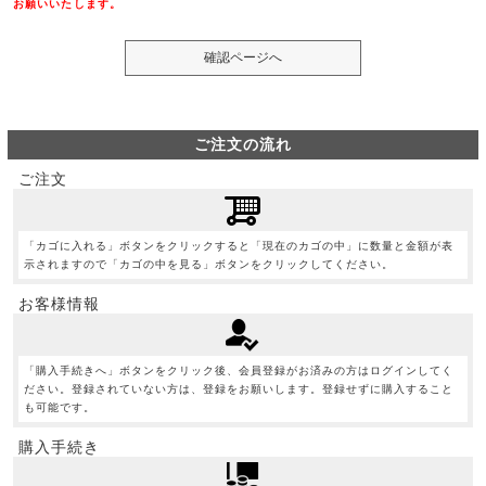
お願いいたします。
ご注文の流れ
ご注文
「カゴに入れる」ボタンをクリックすると「現在のカゴの中」に数量と金額が表
示されますので「カゴの中を見る」ボタンをクリックしてください。
お客様情報
「購入手続きへ」ボタンをクリック後、会員登録がお済みの方はログインしてく
ださい。登録されていない方は、登録をお願いします。登録せずに購入すること
も可能です。
購入手続き