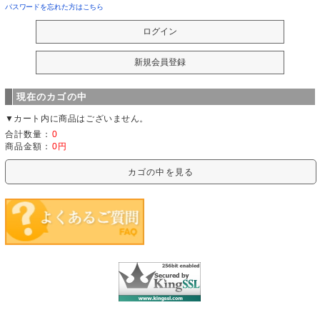
パスワードを忘れた方はこちら
現在のカゴの中
▼カート内に商品はございません。
合計数量：
0
商品金額：
0円
カゴの中を見る