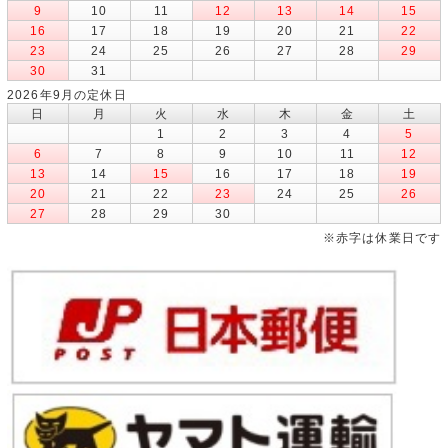
9
10
11
12
13
14
15
16
17
18
19
20
21
22
23
24
25
26
27
28
29
30
31
2026年9月の定休日
日
月
火
水
木
金
土
1
2
3
4
5
6
7
8
9
10
11
12
13
14
15
16
17
18
19
20
21
22
23
24
25
26
27
28
29
30
※赤字は休業日です