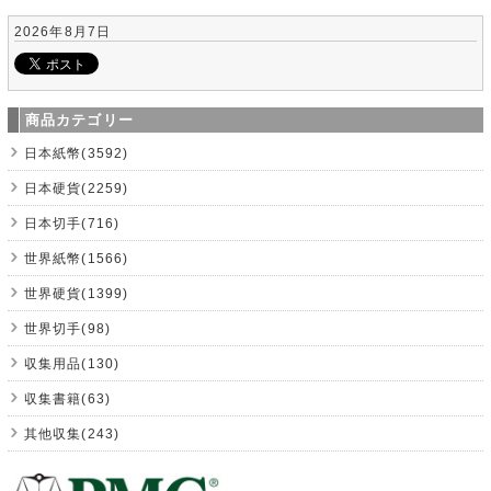
2026年8月7日
商品カテゴリー
日本紙幣(3592)
日本硬貨(2259)
日本切手(716)
世界紙幣(1566)
世界硬貨(1399)
世界切手(98)
収集用品(130)
収集書籍(63)
其他収集(243)