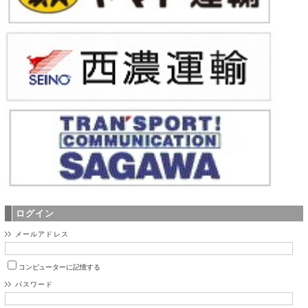
ログイン
メールアドレス
コンピューターに記憶する
パスワード