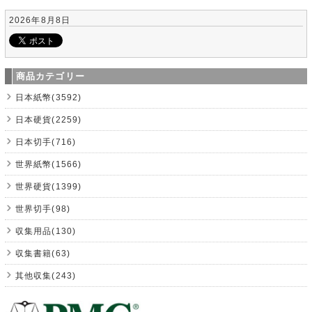
2026年8月8日
商品カテゴリー
日本紙幣(3592)
日本硬貨(2259)
日本切手(716)
世界紙幣(1566)
世界硬貨(1399)
世界切手(98)
収集用品(130)
収集書籍(63)
其他収集(243)