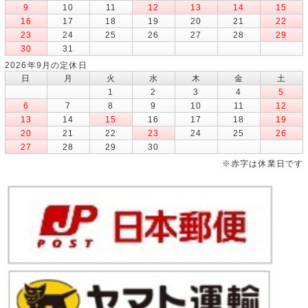
9
10
11
12
13
14
15
16
17
18
19
20
21
22
23
24
25
26
27
28
29
30
31
2026年9月の定休日
日
月
火
水
木
金
土
1
2
3
4
5
6
7
8
9
10
11
12
13
14
15
16
17
18
19
20
21
22
23
24
25
26
27
28
29
30
※赤字は休業日です