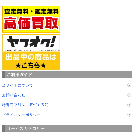
ご利用ガイド
当サイトについて
お問い合わせ
特定商取引法に基づく表記
プライバシーポリシー
サービスカテゴリー