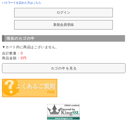
パスワードを忘れた方はこちら
現在のカゴの中
▼カート内に商品はございません。
合計数量：
0
商品金額：
0円
カゴの中を見る