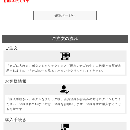
お願いいたします。
ご注文の流れ
ご注文
「カゴに入れる」ボタンをクリックすると「現在のカゴの中」に数量と金額が表
示されますので「カゴの中を見る」ボタンをクリックしてください。
お客様情報
「購入手続きへ」ボタンをクリック後、会員登録がお済みの方はログインしてく
ださい。登録されていない方は、登録をお願いします。登録せずに購入すること
も可能です。
購入手続き