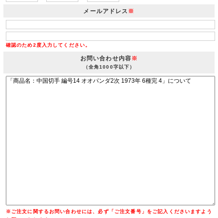
メールアドレス
※
確認のため2度入力してください。
お問い合わせ内容
※
（全角1000字以下）
※ご注文に関するお問い合わせには、必ず「ご注文番号」をご記入くださいますよう