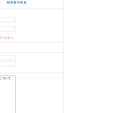
）
郵便番号検索
てください。