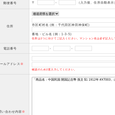
〒
-
（入力後、住所自動表示
郵便番号
市区町村名 (例：千代田区神田神保町)
住所
番地・ビル名 (例：1-3-5)
住所は2つに分けてご記入ください。マンション名は必ず記入し
電話番号
-
-
ールアドレス
※
確認のため2度入力してください。
問い合わせ内容
※