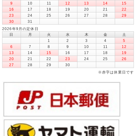
9
10
11
12
13
14
15
16
17
18
19
20
21
22
23
24
25
26
27
28
29
30
31
2026年9月の定休日
日
月
火
水
木
金
土
1
2
3
4
5
6
7
8
9
10
11
12
13
14
15
16
17
18
19
20
21
22
23
24
25
26
27
28
29
30
※赤字は休業日です