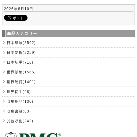
2026年8月10日
商品カテゴリー
日本紙幣(3592)
日本硬貨(2259)
日本切手(716)
世界紙幣(1565)
世界硬貨(1401)
世界切手(98)
収集用品(130)
収集書籍(63)
其他収集(243)