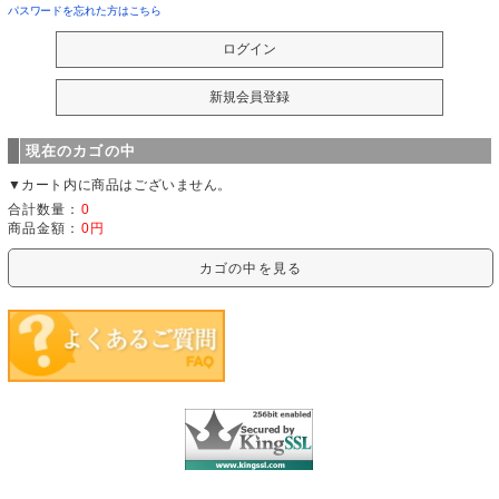
パスワードを忘れた方はこちら
現在のカゴの中
▼カート内に商品はございません。
合計数量：
0
商品金額：
0円
カゴの中を見る