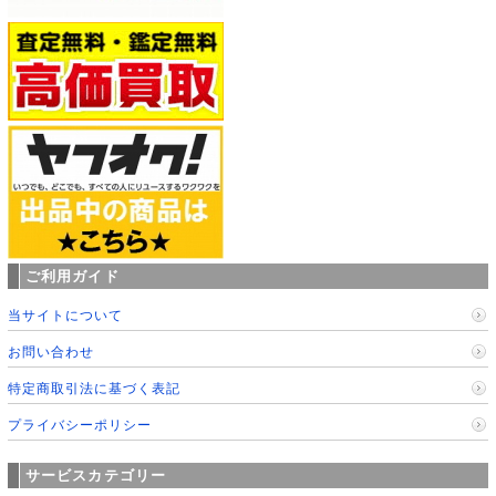
ご利用ガイド
当サイトについて
お問い合わせ
特定商取引法に基づく表記
プライバシーポリシー
サービスカテゴリー