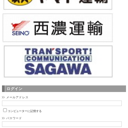
ログイン
メールアドレス
コンピューターに記憶する
パスワード