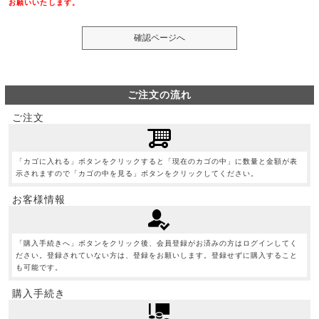
お願いいたします。
ご注文の流れ
ご注文
「カゴに入れる」ボタンをクリックすると「現在のカゴの中」に数量と金額が表
示されますので「カゴの中を見る」ボタンをクリックしてください。
お客様情報
「購入手続きへ」ボタンをクリック後、会員登録がお済みの方はログインしてく
ださい。登録されていない方は、登録をお願いします。登録せずに購入すること
も可能です。
購入手続き