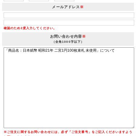
メールアドレス
※
確認のため2度入力してください。
お問い合わせ内容
※
（全角1000字以下）
※ご注文に関するお問い合わせには、必ず「ご注文番号」をご記入くださいますよう