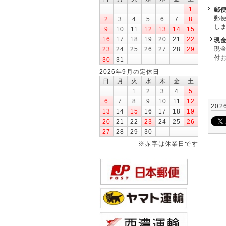
1
郵
郵
2
3
4
5
6
7
8
し
9
10
11
12
13
14
15
16
17
18
19
20
21
22
現
現
23
24
25
26
27
28
29
付
30
31
2026年9月の定休日
日
月
火
水
木
金
土
1
2
3
4
5
6
7
8
9
10
11
12
202
13
14
15
16
17
18
19
20
21
22
23
24
25
26
27
28
29
30
※赤字は休業日です