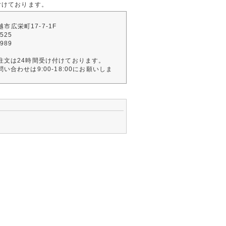
付けております。
川越市広栄町17-7-1F
2525
4989
注文は24時間受け付けております。
い合わせは9:00-18:00にお願いしま