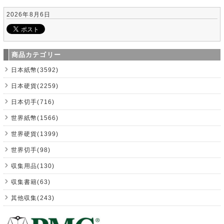
2026年8月6日
商品カテゴリー
日本紙幣(3592)
日本硬貨(2259)
日本切手(716)
世界紙幣(1566)
世界硬貨(1399)
世界切手(98)
収集用品(130)
収集書籍(63)
其他収集(243)