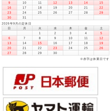
9
10
11
12
13
14
15
16
17
18
19
20
21
22
23
24
25
26
27
28
29
30
31
2026年9月の定休日
日
月
火
水
木
金
土
1
2
3
4
5
6
7
8
9
10
11
12
13
14
15
16
17
18
19
20
21
22
23
24
25
26
27
28
29
30
※赤字は休業日です