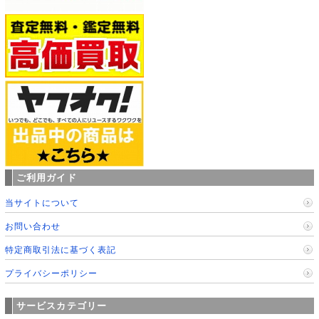
ご利用ガイド
当サイトについて
お問い合わせ
特定商取引法に基づく表記
プライバシーポリシー
サービスカテゴリー