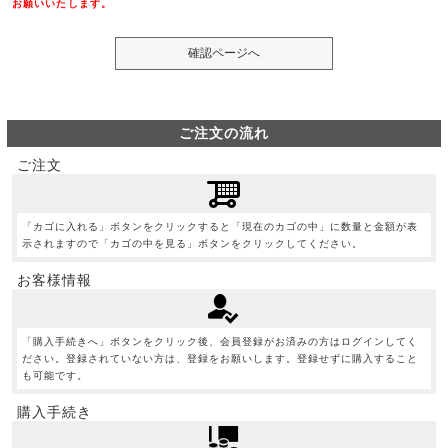
お願いいたします。
ご注文の流れ
ご注文
「カゴに入れる」ボタンをクリックすると「現在のカゴの中」に数量と金額が表
示されますので「カゴの中を見る」ボタンをクリックしてください。
お客様情報
「購入手続きへ」ボタンをクリック後、会員登録がお済みの方はログインしてく
ださい。登録されていない方は、登録をお願いします。登録せずに購入すること
も可能です。
購入手続き