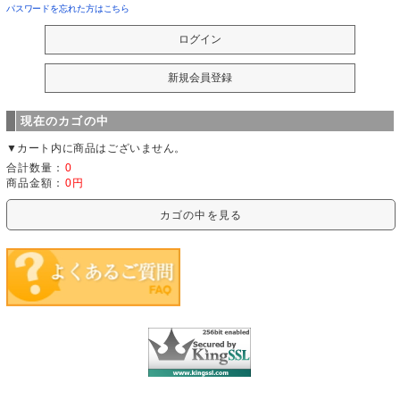
パスワードを忘れた方はこちら
現在のカゴの中
▼カート内に商品はございません。
合計数量：
0
商品金額：
0円
カゴの中を見る