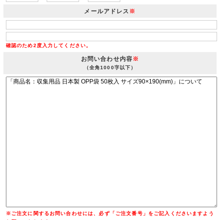
メールアドレス
※
確認のため2度入力してください。
お問い合わせ内容
※
（全角1000字以下）
※ご注文に関するお問い合わせには、必ず「ご注文番号」をご記入くださいますよう