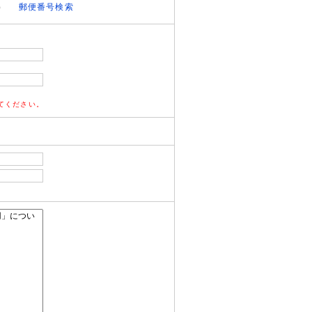
）
郵便番号検索
てください。