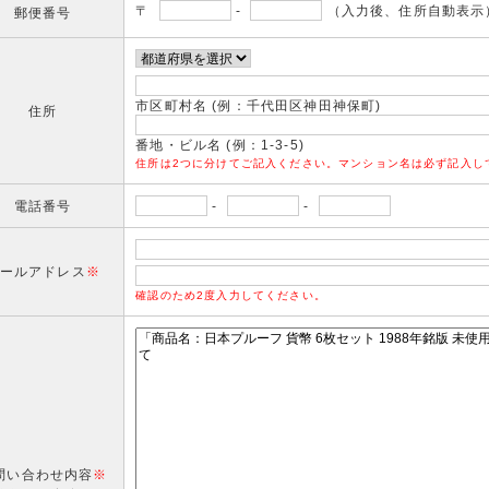
〒
-
（入力後、住所自動表示
郵便番号
市区町村名 (例：千代田区神田神保町)
住所
番地・ビル名 (例：1-3-5)
住所は2つに分けてご記入ください。マンション名は必ず記入し
電話番号
-
-
ールアドレス
※
確認のため2度入力してください。
問い合わせ内容
※