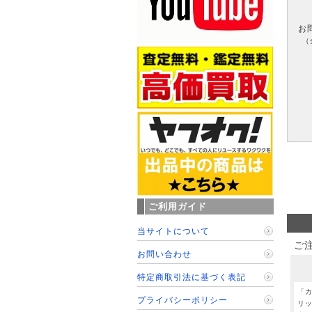
お
（
ご利用ガイド
当サイトについて
ご
お問い合わせ
特定商取引法に基づく表記
「
プライバシーポリシー
リ