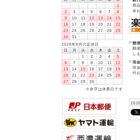
商
1
金
2
3
4
5
6
7
8
9
10
11
12
13
14
15
16
17
18
19
20
21
22
23
24
25
26
27
28
29
30
31
郵
2026年9月の定休日
郵
日
月
火
水
木
金
土
し
1
2
3
4
5
現
6
7
8
9
10
11
12
現
13
14
15
16
17
18
19
付
20
21
22
23
24
25
26
27
28
29
30
※赤字は休業日です
202