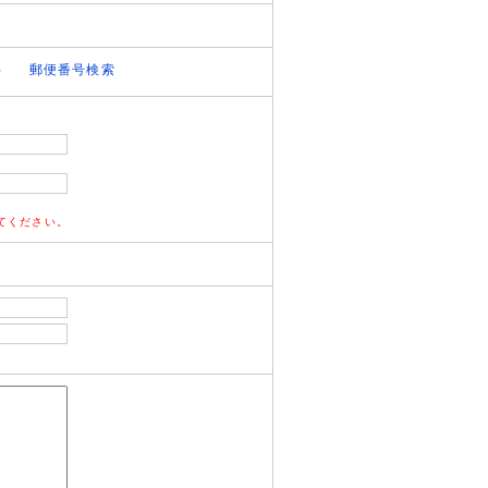
）
郵便番号検索
てください。