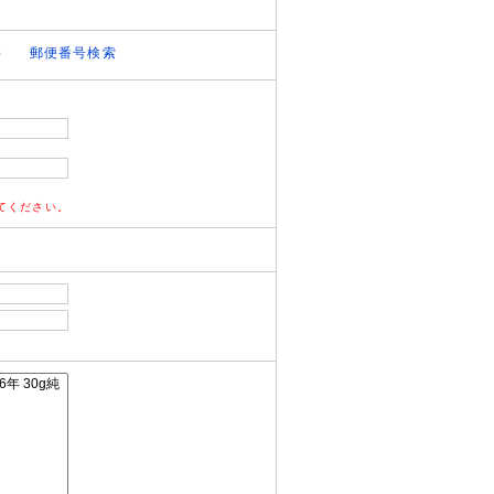
）
郵便番号検索
てください。