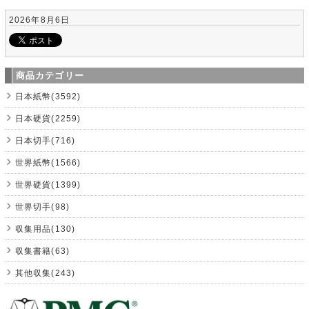
2026年8月6日
商品カテゴリー
日本紙幣(3592)
日本硬貨(2259)
日本切手(716)
世界紙幣(1566)
世界硬貨(1399)
世界切手(98)
収集用品(130)
収集書籍(63)
其他収集(243)