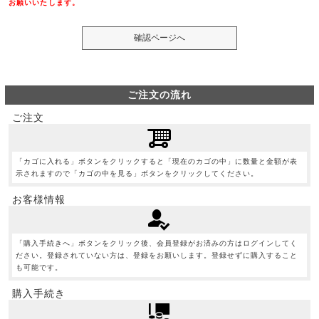
お願いいたします。
ご注文の流れ
ご注文
「カゴに入れる」ボタンをクリックすると「現在のカゴの中」に数量と金額が表
示されますので「カゴの中を見る」ボタンをクリックしてください。
お客様情報
「購入手続きへ」ボタンをクリック後、会員登録がお済みの方はログインしてく
ださい。登録されていない方は、登録をお願いします。登録せずに購入すること
も可能です。
購入手続き