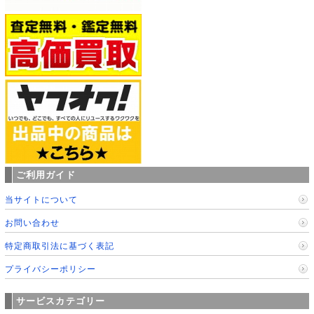
ご利用ガイド
当サイトについて
お問い合わせ
特定商取引法に基づく表記
プライバシーポリシー
サービスカテゴリー