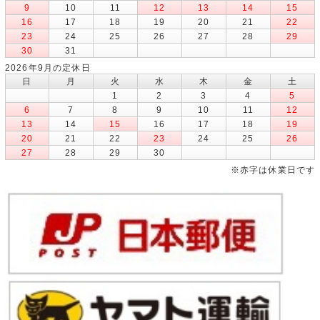
9
10
11
12
13
14
15
16
17
18
19
20
21
22
23
24
25
26
27
28
29
30
31
2026年9月の定休日
日
月
火
水
木
金
土
1
2
3
4
5
6
7
8
9
10
11
12
13
14
15
16
17
18
19
20
21
22
23
24
25
26
27
28
29
30
※赤字は休業日です