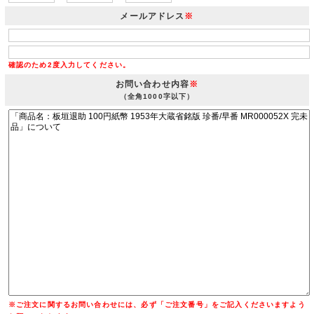
メールアドレス
※
確認のため2度入力してください。
お問い合わせ内容
※
（全角1000字以下）
※ご注文に関するお問い合わせには、必ず「ご注文番号」をご記入くださいますよう