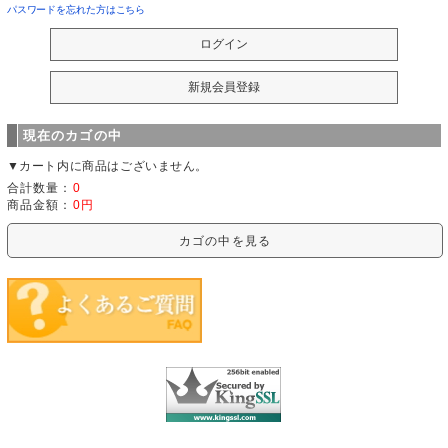
パスワードを忘れた方はこちら
現在のカゴの中
▼カート内に商品はございません。
合計数量：
0
商品金額：
0円
カゴの中を見る