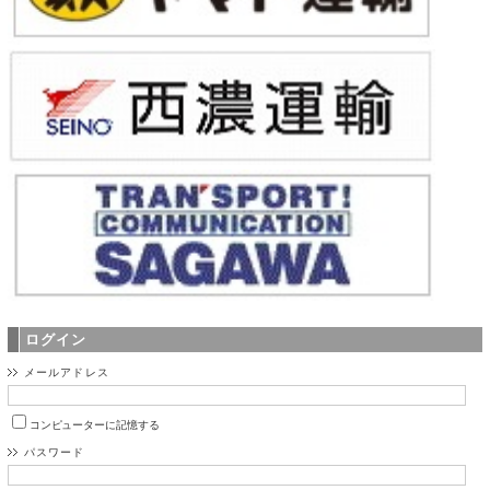
ログイン
メールアドレス
コンピューターに記憶する
パスワード