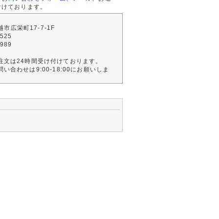
付けております。
川越市広栄町17-7-1F
2525
4989
注文は24時間受け付けております。
い合わせは9:00-18:00にお願いしま