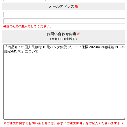
メールアドレス
※
確認のため2度入力してください。
お問い合わせ内容
※
（全角1000字以下）
※ご注文に関するお問い合わせには、必ず「ご注文番号」をご記入くださいますよう