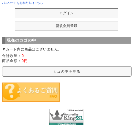
パスワードを忘れた方はこちら
現在のカゴの中
▼カート内に商品はございません。
合計数量：
0
商品金額：
0円
カゴの中を見る