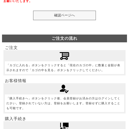
お願いいたします。
ご注文の流れ
ご注文
「カゴに入れる」ボタンをクリックすると「現在のカゴの中」に数量と金額が表
示されますので「カゴの中を見る」ボタンをクリックしてください。
お客様情報
「購入手続きへ」ボタンをクリック後、会員登録がお済みの方はログインしてく
ださい。登録されていない方は、登録をお願いします。登録せずに購入すること
も可能です。
購入手続き