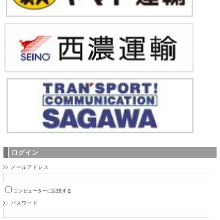
ログイン
メールアドレス
コンピューターに記憶する
パスワード