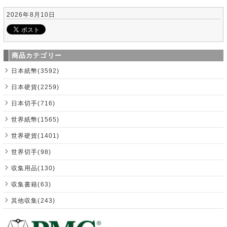
2026年8月10日
商品カテゴリー
日本紙幣(3592)
日本硬貨(2259)
日本切手(716)
世界紙幣(1565)
世界硬貨(1401)
世界切手(98)
収集用品(130)
収集書籍(63)
其他収集(243)