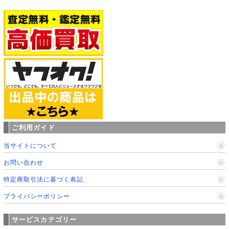
ご利用ガイド
当サイトについて
お問い合わせ
特定商取引法に基づく表記
プライバシーポリシー
サービスカテゴリー