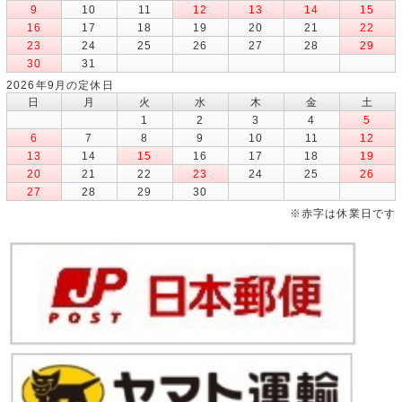
9
10
11
12
13
14
15
16
17
18
19
20
21
22
23
24
25
26
27
28
29
30
31
2026年9月の定休日
日
月
火
水
木
金
土
1
2
3
4
5
6
7
8
9
10
11
12
13
14
15
16
17
18
19
20
21
22
23
24
25
26
27
28
29
30
※赤字は休業日です