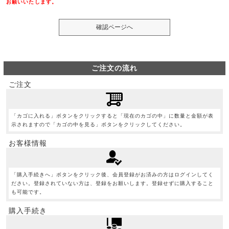
お願いいたします。
ご注文の流れ
ご注文
「カゴに入れる」ボタンをクリックすると「現在のカゴの中」に数量と金額が表
示されますので「カゴの中を見る」ボタンをクリックしてください。
お客様情報
「購入手続きへ」ボタンをクリック後、会員登録がお済みの方はログインしてく
ださい。登録されていない方は、登録をお願いします。登録せずに購入すること
も可能です。
購入手続き