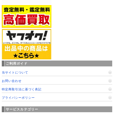
ご利用ガイド
当サイトについて
お問い合わせ
特定商取引法に基づく表記
プライバシーポリシー
サービスカテゴリー