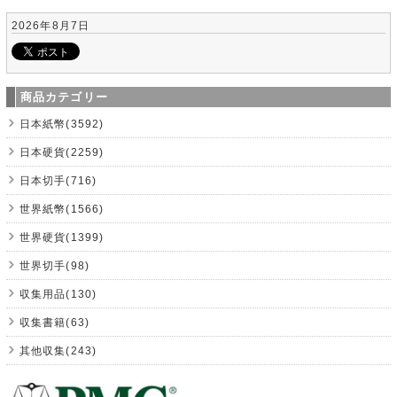
2026年8月7日
商品カテゴリー
日本紙幣(3592)
日本硬貨(2259)
日本切手(716)
世界紙幣(1566)
世界硬貨(1399)
世界切手(98)
収集用品(130)
収集書籍(63)
其他収集(243)