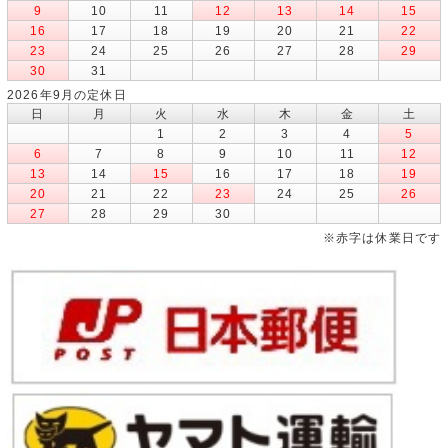
9
10
11
12
13
14
15
16
17
18
19
20
21
22
23
24
25
26
27
28
29
30
31
2026年9月の定休日
日
月
火
水
木
金
土
1
2
3
4
5
6
7
8
9
10
11
12
13
14
15
16
17
18
19
20
21
22
23
24
25
26
27
28
29
30
※赤字は休業日です