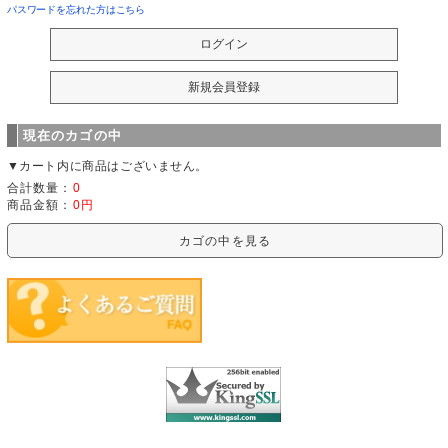
パスワードを忘れた方はこちら
現在のカゴの中
▼カート内に商品はございません。
合計数量：
0
商品金額：
0円
カゴの中を見る