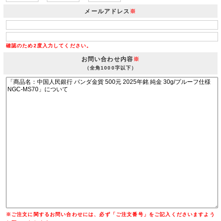
メールアドレス
※
確認のため2度入力してください。
お問い合わせ内容
※
（全角1000字以下）
※ご注文に関するお問い合わせには、必ず「ご注文番号」をご記入くださいますよう