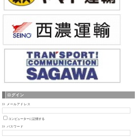
ログイン
メールアドレス
コンピューターに記憶する
パスワード