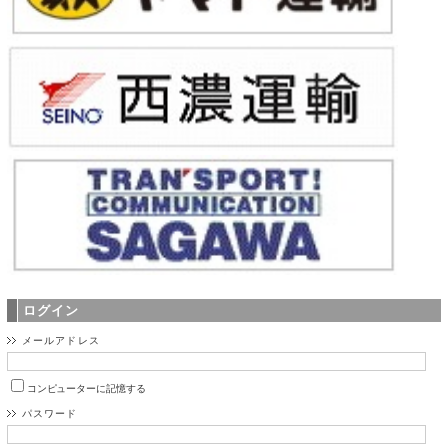
ログイン
メールアドレス
コンピューターに記憶する
パスワード