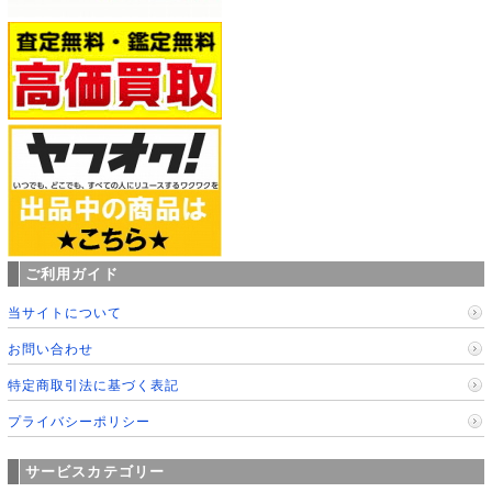
ご利用ガイド
当サイトについて
お問い合わせ
特定商取引法に基づく表記
プライバシーポリシー
サービスカテゴリー