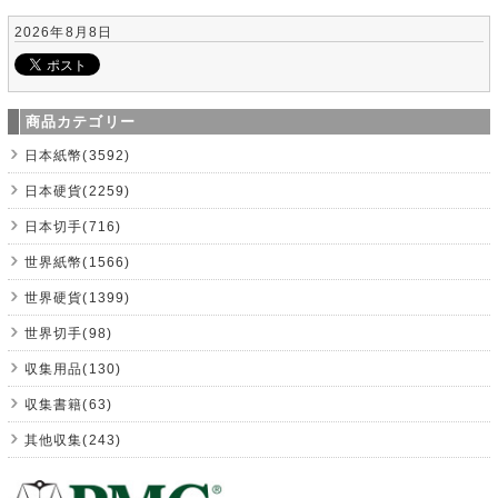
2026年8月8日
商品カテゴリー
日本紙幣(3592)
日本硬貨(2259)
日本切手(716)
世界紙幣(1566)
世界硬貨(1399)
世界切手(98)
収集用品(130)
収集書籍(63)
其他収集(243)