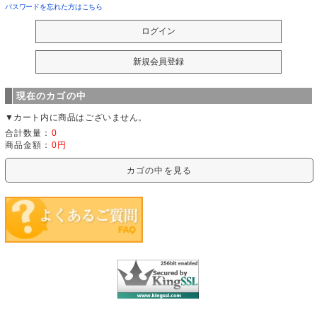
パスワードを忘れた方はこちら
現在のカゴの中
▼カート内に商品はございません。
合計数量：
0
商品金額：
0円
カゴの中を見る