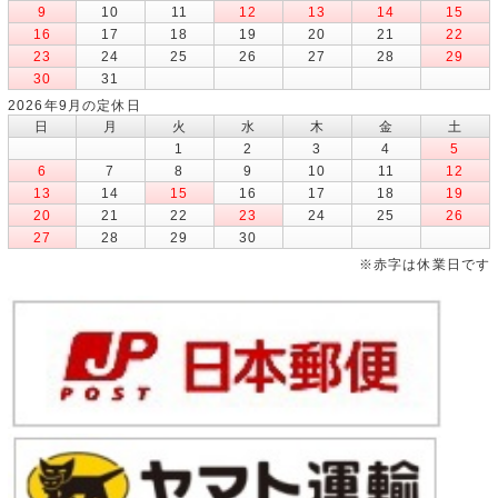
9
10
11
12
13
14
15
16
17
18
19
20
21
22
23
24
25
26
27
28
29
30
31
2026年9月の定休日
日
月
火
水
木
金
土
1
2
3
4
5
6
7
8
9
10
11
12
13
14
15
16
17
18
19
20
21
22
23
24
25
26
27
28
29
30
※赤字は休業日です