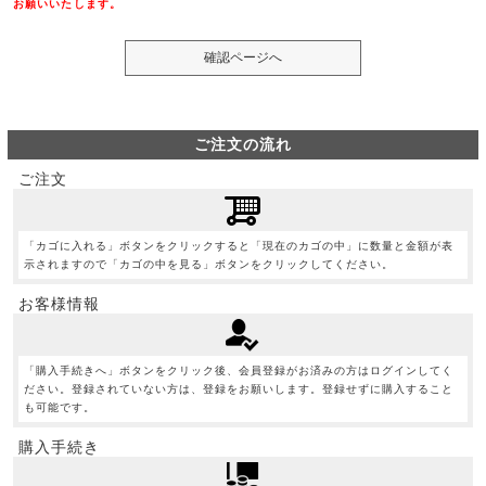
お願いいたします。
ご注文の流れ
ご注文
「カゴに入れる」ボタンをクリックすると「現在のカゴの中」に数量と金額が表
示されますので「カゴの中を見る」ボタンをクリックしてください。
お客様情報
「購入手続きへ」ボタンをクリック後、会員登録がお済みの方はログインしてく
ださい。登録されていない方は、登録をお願いします。登録せずに購入すること
も可能です。
購入手続き