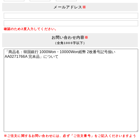
メールアドレス
※
確認のため2度入力してください。
お問い合わせ内容
※
（全角1000字以下）
※ご注文に関するお問い合わせには、必ず「ご注文番号」をご記入くださいますよう