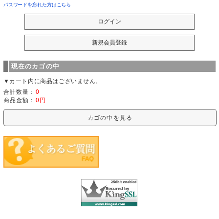
パスワードを忘れた方はこちら
現在のカゴの中
▼カート内に商品はございません。
合計数量：
0
商品金額：
0円
カゴの中を見る