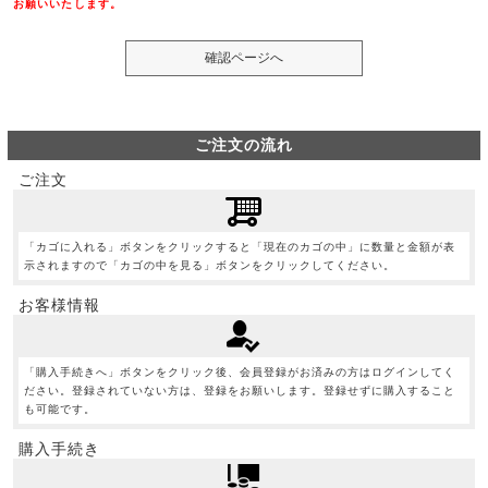
お願いいたします。
ご注文の流れ
ご注文
「カゴに入れる」ボタンをクリックすると「現在のカゴの中」に数量と金額が表
示されますので「カゴの中を見る」ボタンをクリックしてください。
お客様情報
「購入手続きへ」ボタンをクリック後、会員登録がお済みの方はログインしてく
ださい。登録されていない方は、登録をお願いします。登録せずに購入すること
も可能です。
購入手続き