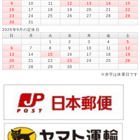
9
10
11
12
13
14
15
16
17
18
19
20
21
22
23
24
25
26
27
28
29
30
31
2026年9月の定休日
日
月
火
水
木
金
土
1
2
3
4
5
6
7
8
9
10
11
12
13
14
15
16
17
18
19
20
21
22
23
24
25
26
27
28
29
30
※赤字は休業日です