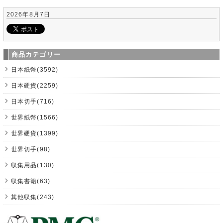
2026年8月7日
商品カテゴリー
日本紙幣(3592)
日本硬貨(2259)
日本切手(716)
世界紙幣(1566)
世界硬貨(1399)
世界切手(98)
収集用品(130)
収集書籍(63)
其他収集(243)