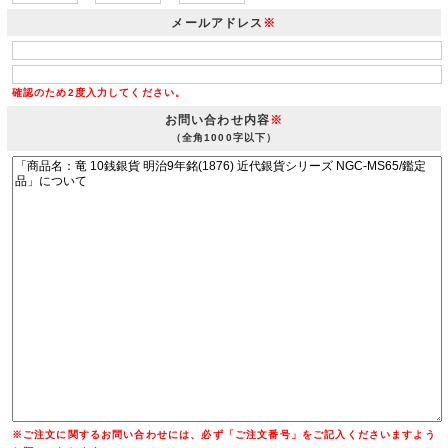
メールアドレス
※
確認のため2度入力してください。
お問い合わせ内容
※
（全角1000字以下）
※ご注文に関するお問い合わせには、必ず「ご注文番号」をご記入くださいますよう