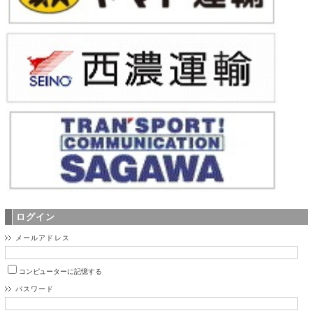
ログイン
メールアドレス
コンピューターに記憶する
パスワード