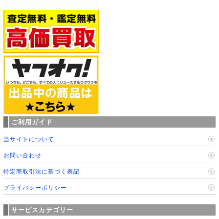
ご利用ガイド
当サイトについて
お問い合わせ
特定商取引法に基づく表記
プライバシーポリシー
サービスカテゴリー