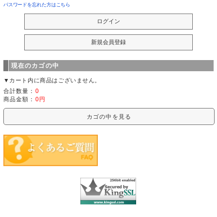
パスワードを忘れた方はこちら
現在のカゴの中
▼カート内に商品はございません。
合計数量：
0
商品金額：
0円
カゴの中を見る