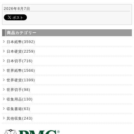
2026年8月7日
商品カテゴリー
日本紙幣(3592)
日本硬貨(2259)
日本切手(716)
世界紙幣(1566)
世界硬貨(1399)
世界切手(98)
収集用品(130)
収集書籍(63)
其他収集(243)