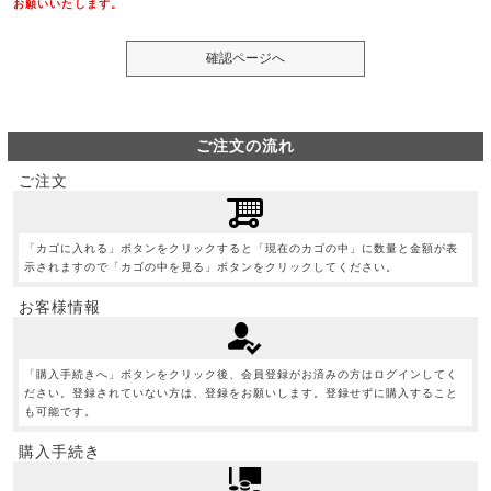
お願いいたします。
ご注文の流れ
ご注文
「カゴに入れる」ボタンをクリックすると「現在のカゴの中」に数量と金額が表
示されますので「カゴの中を見る」ボタンをクリックしてください。
お客様情報
「購入手続きへ」ボタンをクリック後、会員登録がお済みの方はログインしてく
ださい。登録されていない方は、登録をお願いします。登録せずに購入すること
も可能です。
購入手続き