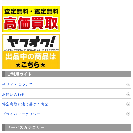
ご利用ガイド
当サイトについて
お問い合わせ
特定商取引法に基づく表記
プライバシーポリシー
サービスカテゴリー