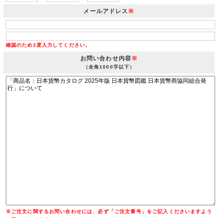
メールアドレス
※
確認のため2度入力してください。
お問い合わせ内容
※
（全角1000字以下）
※ご注文に関するお問い合わせには、必ず「ご注文番号」をご記入くださいますよう