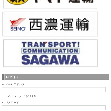
ログイン
メールアドレス
コンピューターに記憶する
パスワード