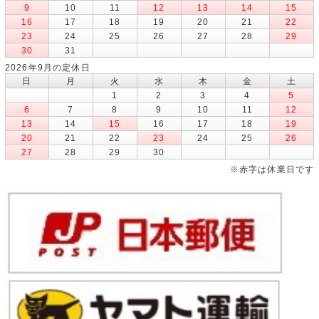
9
10
11
12
13
14
15
16
17
18
19
20
21
22
23
24
25
26
27
28
29
30
31
2026年9月の定休日
日
月
火
水
木
金
土
1
2
3
4
5
6
7
8
9
10
11
12
13
14
15
16
17
18
19
20
21
22
23
24
25
26
27
28
29
30
※赤字は休業日です