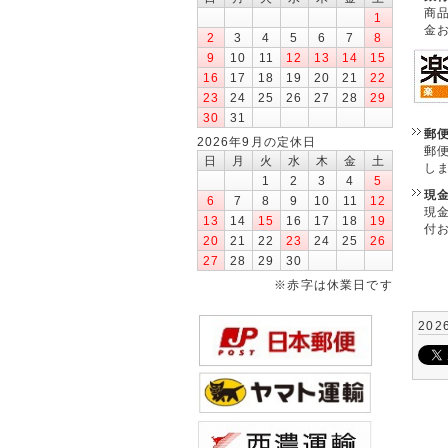
商
1
金
2
3
4
5
6
7
8
9
10
11
12
13
14
15
16
17
18
19
20
21
22
23
24
25
26
27
28
29
30
31
郵
2026年9月の定休日
郵
日
月
火
水
木
金
土
し
1
2
3
4
5
現
6
7
8
9
10
11
12
現
13
14
15
16
17
18
19
付
20
21
22
23
24
25
26
27
28
29
30
※赤字は休業日です
202