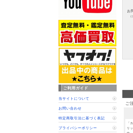
お
（
ご利用ガイド
当サイトについて
ご
お問い合わせ
特定商取引法に基づく表記
「
プライバシーポリシー
リ