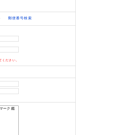
）
郵便番号検索
てください。